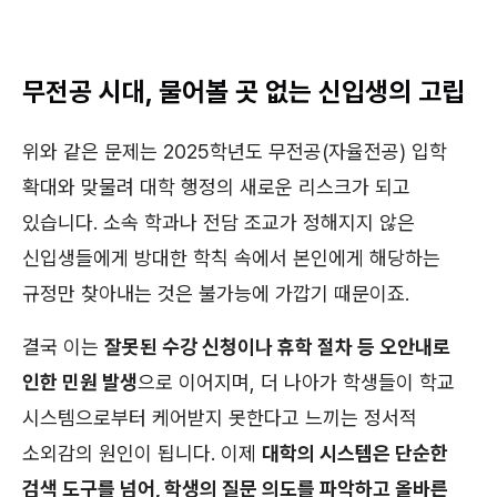
무전공 시대, 물어볼 곳 없는 신입생의 고립
위와 같은 문제는 2025학년도 무전공(자율전공) 입학
확대와 맞물려 대학 행정의 새로운 리스크가 되고
있습니다. 소속 학과나 전담 조교가 정해지지 않은
신입생들에게 방대한 학칙 속에서 본인에게 해당하는
규정만 찾아내는 것은 불가능에 가깝기 때문이죠.
결국 이는
잘못된 수강 신청이나 휴학 절차 등 오안내로
인한 민원 발생
으로 이어지며, 더 나아가 학생들이 학교
시스템으로부터 케어받지 못한다고 느끼는 정서적
소외감의 원인이 됩니다. 이제
대학의 시스템은 단순한
검색 도구를 넘어, 학생의 질문 의도를 파악하고 올바른