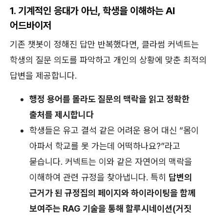
1. 기계적인 응대가 아닌, 학생을 이해하는 AI
어드바이저
기존 챗봇이 정해진 답만 반복했다면, 클라썸 커넥트는
학생의 질문 의도를 파악하고 개인의 상황에 맞춘 최적의
답변을 제공합니다.
행정 용어를 몰라도 질문의 맥락을 읽고 정확한
출처를 제시합니다
학생들은 유고 결석 같은 어려운 용어 대신 “몸이
아파서 학교를 못 가는데 어떡하나요?”라고
묻습니다. 커넥트는 이와 같은 자연어의 맥락을
이해하여 관련 규정을 찾아냅니다. 특히
답변의
근거가 된 규정집의 페이지와 하이라이팅을 함께
보여주는 RAG 기술을 통해 할루시네이션(거짓