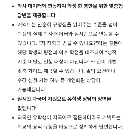
학사 데이터와 연동하여 학생 한 명만을 위한 맞춤형
답변을 제공합니다
커넥트는 단순히 규정집을 읽어주는 수준을 넘어
학생의 실제 학사 데이터와 실시간으로 연동할 수
있습니다. “저 장학금 받을 수 있나요?”라는 질문에
해당 학생의 평점과 이수 학점을 대조하여 “성적
기준 미달로 신청 대상이 아닙니다”와 같이 개별
맞춤 가이드 제공할 수 있습니다. 졸업 요건이나
수강 신청 가능 여부 등 개인화된 상담이
가능해집니다.
실시간 다국어 지원으로 유학생 상담의 장벽을
없앱니다
외국인 유학생이 자국어로 질문하더라도 커넥트는
학교의 공식 규정을 바탕으로 정확하게 답변합니다.