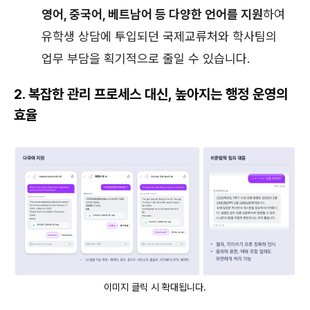
영어, 중국어, 베트남어 등 다양한 언어를 지원
하여
유학생 상담에 투입되던 국제교류처와 학사팀의
업무 부담을 획기적으로 줄일 수 있습니다.
2. 복잡한 관리 프로세스 대신, 높아지는 행정 운영의
효율
이미지 클릭 시 확대됩니다.