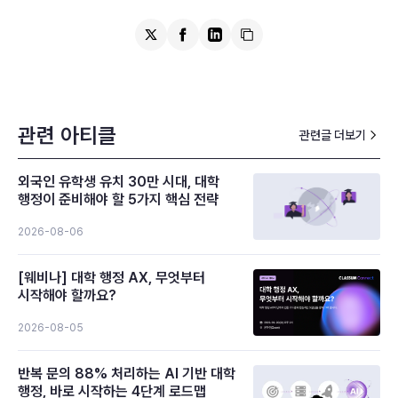
관련 아티클
관련글 더보기
외국인 유학생 유치 30만 시대, 대학
행정이 준비해야 할 5가지 핵심 전략
2026-08-06
[웨비나] 대학 행정 AX, 무엇부터
시작해야 할까요?
2026-08-05
반복 문의 88% 처리하는 AI 기반 대학
행정, 바로 시작하는 4단계 로드맵