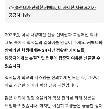
👉
울산대가 선택한 커넥트, 더 자세한 사용 후기가
궁금하다면?
2026년, 더욱 다양해진 전공 선택권과 복잡해진 학사
제도 속에서 학생들의 길잡이를 만들어 주세요.
커넥트와
함께라면 학생에게는 24시간 정확한 가이드를,
담당자에게는 본질적인 업무에 집중할 여유를 선물할 수
있습니다.
학생들이 학교의 시스템을 신뢰하게 만드는 것, 그것이
바로 진정한 의미의 학생 성공 지원입니다.
많은 대학이 행정 효율화와 학생 편의를 위해 챗봇을
도입하고 있습니다. 하지만 여전히 학생들은 궁금한 점이