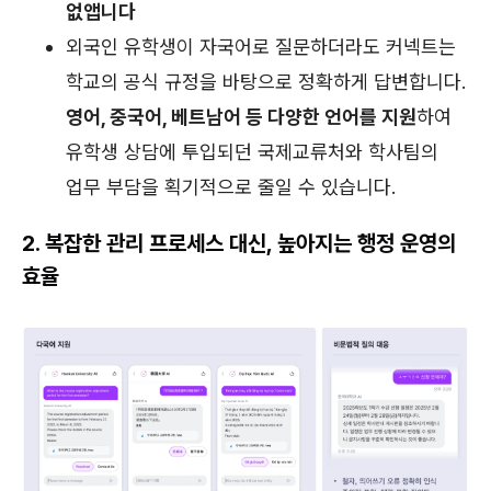
없앱니다
외국인 유학생이 자국어로 질문하더라도 커넥트는
학교의 공식 규정을 바탕으로 정확하게 답변합니다.
영어, 중국어, 베트남어 등 다양한 언어를 지원
하여
유학생 상담에 투입되던 국제교류처와 학사팀의
업무 부담을 획기적으로 줄일 수 있습니다.
2. 복잡한 관리 프로세스 대신, 높아지는 행정 운영의
효율