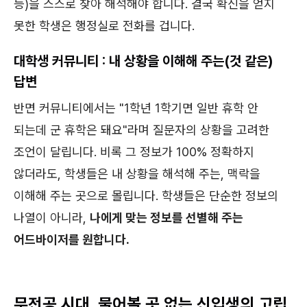
등)을 스스로 찾아 해석해야 합니다. 결국 확신을 얻지
못한 학생은 행정실로 전화를 겁니다.
대학생 커뮤니티 : 내 상황을 이해해 주는(것 같은)
답변
반면 커뮤니티에서는 "1학년 1학기면 일반 휴학 안
되는데 군 휴학은 돼요"라며 질문자의 상황을 고려한
조언이 달립니다. 비록 그 정보가 100% 정확하지
않더라도, 학생들은 내 상황을 해석해 주는, 맥락을
이해해 주는 곳으로 몰립니다. 학생들은 단순한 정보의
나열이 아니라,
나에게 맞는 정보를 선별해 주는
어드바이저를 원합니다.
무전공 시대, 물어볼 곳 없는 신입생의 고립