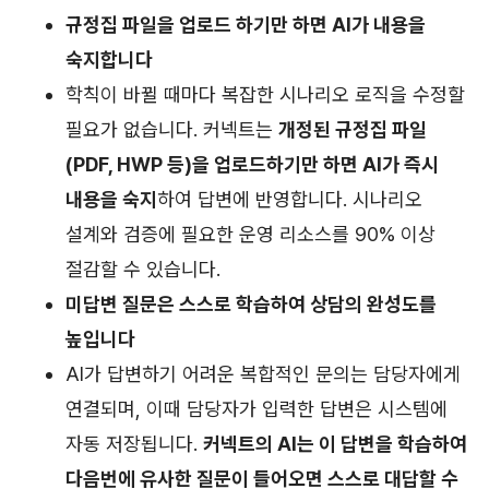
규정집 파일을 업로드 하기만 하면 AI가 내용을
숙지합니다
학칙이 바뀔 때마다 복잡한 시나리오 로직을 수정할
필요가 없습니다. 커넥트는
개정된 규정집 파일
(PDF, HWP 등)을 업로드하기만 하면 AI가 즉시
내용을 숙지
하여 답변에 반영합니다. 시나리오
설계와 검증에 필요한 운영 리소스를 90% 이상
절감할 수 있습니다.
미답변 질문은 스스로 학습하여 상담의 완성도를
높입니다
AI가 답변하기 어려운 복합적인 문의는 담당자에게
연결되며, 이때 담당자가 입력한 답변은 시스템에
자동 저장됩니다.
커넥트의 AI는 이 답변을 학습하여
다음번에 유사한 질문이 들어오면 스스로 대답할 수