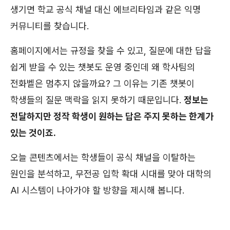
생기면 학교 공식 채널 대신 에브리타임과 같은 익명
커뮤니티를 찾습니다.
홈페이지에서는 규정을 찾을 수 있고, 질문에 대한 답을
쉽게 받을 수 있는 챗봇도 운영 중인데 왜 학사팀의
전화벨은 멈추지 않을까요? 그 이유는 기존 챗봇이
학생들의 질문 맥락을 읽지 못하기 때문입니다.
정보는
전달하지만 정작 학생이 원하는 답은 주지 못하는 한계가
있는 것이죠.
오늘 콘텐츠에서는 학생들이 공식 채널을 이탈하는
원인을 분석하고, 무전공 입학 확대 시대를 맞아 대학의
AI 시스템이 나아가야 할 방향을 제시해 봅니다.