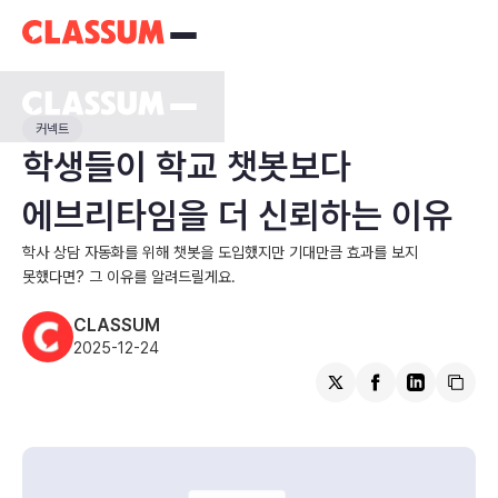
커넥트
학생들이 학교 챗봇보다
에브리타임을 더 신뢰하는 이유
학사 상담 자동화를 위해 챗봇을 도입했지만 기대만큼 효과를 보지
못했다면? 그 이유를 알려드릴게요.
CLASSUM
2025-12-24