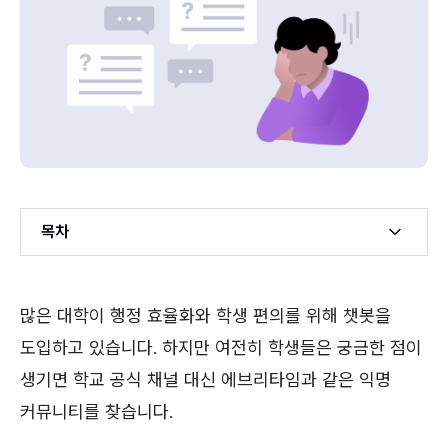
목차
Example H2
많은 대학이 행정 효율화와 학생 편의를 위해 챗봇을
Example H3
도입하고 있습니다. 하지만 여전히 학생들은 궁금한 점이
생기면 학교 공식 채널 대신 에브리타임과 같은 익명
커뮤니티를 찾습니다.