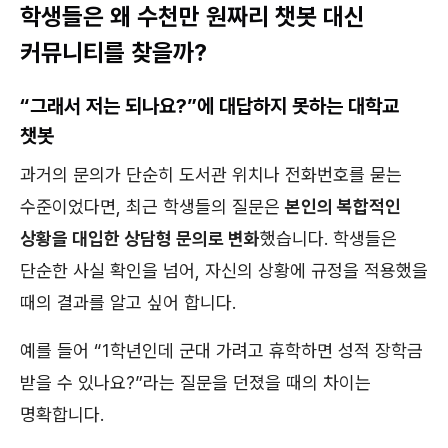
학생들은 왜 수천만 원짜리 챗봇 대신
커뮤니티를 찾을까?
“그래서 저는 되나요?”에 대답하지 못하는 대학교
챗봇
과거의 문의가 단순히 도서관 위치나 전화번호를 묻는
수준이었다면, 최근 학생들의 질문은
본인의 복합적인
상황을 대입한 상담형 문의로 변화
했습니다. 학생들은
단순한 사실 확인을 넘어, 자신의 상황에 규정을 적용했을
때의 결과를 알고 싶어 합니다.
예를 들어 “1학년인데 군대 가려고 휴학하면 성적 장학금
받을 수 있나요?”라는 질문을 던졌을 때의 차이는
명확합니다.