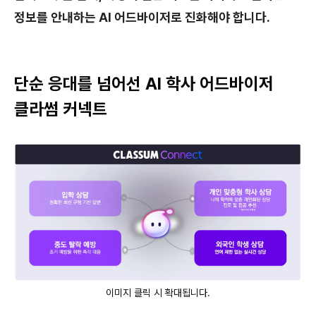
정보를 안내하는 AI 어드바이저로 진화해야 합니다.
단순 응대를 넘어선 AI 학사 어드바이저
클라썸 커넥트
이미지 클릭 시 확대됩니다.