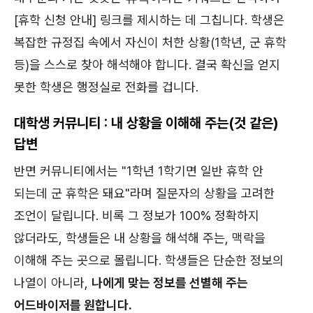
[휴학 신청 안내] 링크를 제시하는 데 그칩니다. 학생은
복잡한 규정집 속에서 자신이 처한 상황(1학년, 군 휴학
등)을 스스로 찾아 해석해야 합니다. 결국 확신을 얻지
못한 학생은 행정실로 전화를 겁니다.
대학생 커뮤니티 : 내 상황을 이해해 주는(것 같은)
답변
반면 커뮤니티에서는 "1학년 1학기면 일반 휴학 안
되는데 군 휴학은 돼요"라며 질문자의 상황을 고려한
조언이 달립니다. 비록 그 정보가 100% 정확하지
않더라도, 학생들은 내 상황을 해석해 주는, 맥락을
이해해 주는 곳으로 몰립니다. 학생들은 단순한 정보의
나열이 아니라,
나에게 맞는 정보를 선별해 주는
어드바이저를 원합니다.