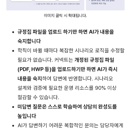
이미지 클릭 시 확대됩니다.
규정집 파일을 업로드 하기만 하면 AI가 내용을
숙지합니다
학칙이 바뀔 때마다 복잡한 시나리오 로직을 수정할
필요가 없습니다. 커넥트는
개정된 규정집 파일
(PDF, HWP 등)을 업로드하기만 하면 AI가 즉시
내용을 숙지
하여 답변에 반영합니다. 시나리오
설계와 검증에 필요한 운영 리소스를 90% 이상
절감할 수 있습니다.
미답변 질문은 스스로 학습하여 상담의 완성도를
높입니다
AI가 답변하기 어려운 복합적인 문의는 담당자에게