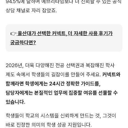
94.5%에 달하며 에브리타임보다 더 신뢰할 수 있는 공식
상담 채널로 자리 잡았죠.
👉
울산대가 선택한 커넥트, 더 자세한 사용 후기가
궁금하다면?
2026년, 더욱 다양해진 전공 선택권과 복잡해진 학사
제도 속에서 학생들의 길잡이를 만들어 주세요.
커넥트와
함께라면 학생에게는 24시간 정확한 가이드를,
담당자에게는 본질적인 업무에 집중할 여유를 선물할 수
있습니다.
학생들이 학교의 시스템을 신뢰하게 만드는 것, 그것이
바로 진정한 의미의 학생 성공 지원입니다.