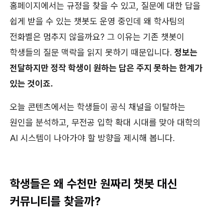
홈페이지에서는 규정을 찾을 수 있고, 질문에 대한 답을
쉽게 받을 수 있는 챗봇도 운영 중인데 왜 학사팀의
전화벨은 멈추지 않을까요? 그 이유는 기존 챗봇이
학생들의 질문 맥락을 읽지 못하기 때문입니다.
정보는
전달하지만 정작 학생이 원하는 답은 주지 못하는 한계가
있는 것이죠.
오늘 콘텐츠에서는 학생들이 공식 채널을 이탈하는
원인을 분석하고, 무전공 입학 확대 시대를 맞아 대학의
AI 시스템이 나아가야 할 방향을 제시해 봅니다.
학생들은 왜 수천만 원짜리 챗봇 대신
커뮤니티를 찾을까?