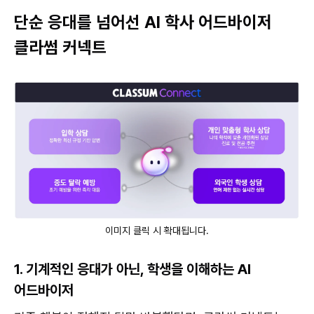
단순 응대를 넘어선 AI 학사 어드바이저
클라썸 커넥트
이미지 클릭 시 확대됩니다.
1. 기계적인 응대가 아닌, 학생을 이해하는 AI
어드바이저