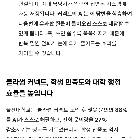
연결되며, 이때 담당자가 입력한 답변은 시스템에
자동 저장됩니다.
커넥트의 AI는 이 답변을 학습하여
다음번에 유사한 질문이 들어오면 스스로 대답할 수
있게 됩니다.
즉, 쓰면 쓸수록 똑똑해지기 때문에
반복 민원 전화가 눈에 띄게 줄어드는 효과를
기대할 수 있습니다.
클라썸 커넥트, 학생 만족도와 대학 행정
효율을 높입니다
울산대학교는 클라썸 커넥트 도입 후
챗봇 문의의 88%
를 AI가 스스로 해결
하고,
전화 문의량을 27%
감소
시키는 성과를 거두었습니다. 학생 만족도 역시