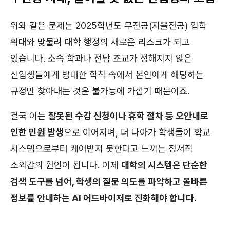
위와 같은 문제는 2025학년도 무전공(자율전공) 입학
확대와 맞물려 대학 행정의 새로운 리스크가 되고
있습니다. 소속 학과나 전담 조교가 정해지지 않은
신입생들에게 방대한 학칙 속에서 본인에게 해당하는
규정만 찾아내는 것은 불가능에 가깝기 때문이죠.
결국 이는
잘못된 수강 신청이나 휴학 절차 등 오안내로
인한 민원 발생
으로 이어지며, 더 나아가 학생들이 학교
시스템으로부터 케어받지 못한다고 느끼는 정서적
소외감의 원인이 됩니다. 이제
대학의 시스템은 단순한
검색 도구를 넘어, 학생의 질문 의도를 파악하고 올바른
정보를 안내하는 AI 어드바이저로 진화해야 합니다.