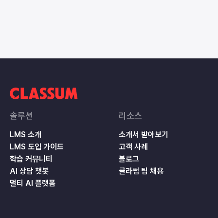
솔루션
리소스
LMS 소개
소개서 받아보기
LMS 도입 가이드
고객 사례
학습 커뮤니티
블로그
AI 상담 챗봇
클라썸 팀 채용
멀티 AI 플랫폼