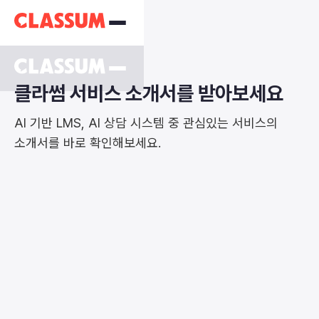
클라썸 서비스 소개서를 받아보세요
AI 기반 LMS, AI 상담 시스템 중 관심있는 서비스의
소개서를 바로 확인해보세요.