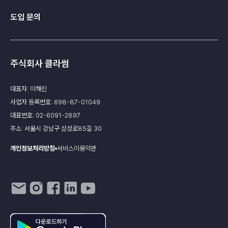
도입 문의
주식회사 클라썸
대표자: 이채린
사업자 등록번호: 698-87-01049
대표번호: 02-6091-2897
주소: 서울시 강남구 삼성로85길 30
개인정보처리방침
서비스이용약관