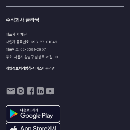
주식회사 클라썸
대표자: 이채린
사업자 등록번호: 698-87-01049
대표번호: 02-6091-2897
주소: 서울시 강남구 삼성로85길 30
개인정보처리방침
서비스이용약관