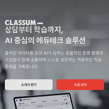
상담부터 학습까지,
AI 중심의 에듀테크 솔루션
흩어진 데이터를 모아 AI가 답하는 효율적인 운영 환경과 
구성원이 함께 소통하며 스스로 성장하는 역동적인 학습 
환경을 구축합니다.
소개서 받기
도입 문의