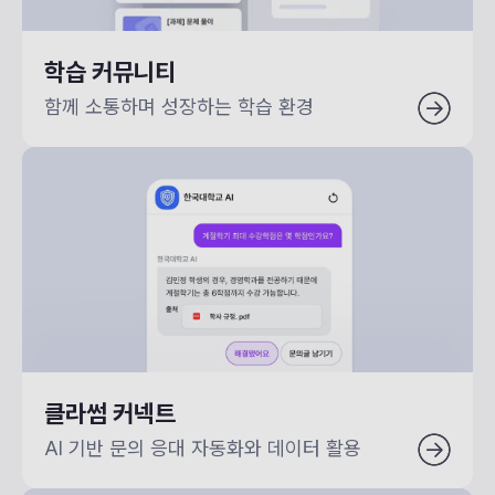
학습 커뮤니티
함께 소통하며 성장하는 학습 환경
클라썸 커넥트
AI 기반 문의 응대 자동화와 데이터 활용