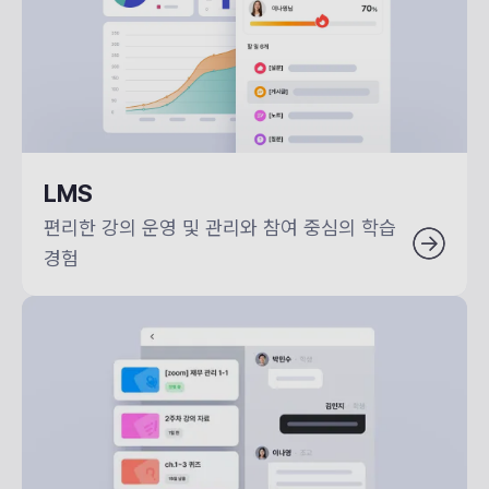
LMS
편리한 강의 운영 및 관리와 참여 중심의 학습 
경험