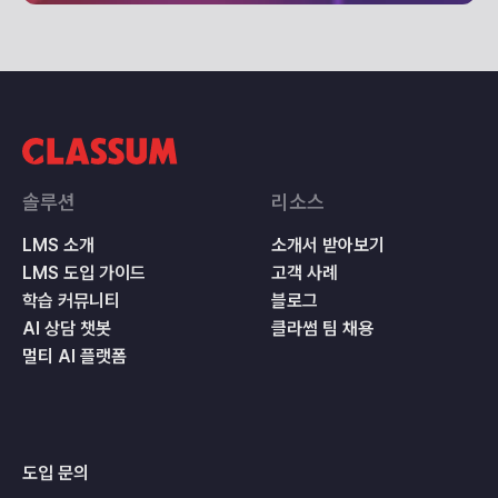
솔루션
리소스
LMS 소개
소개서 받아보기
LMS 도입 가이드
고객 사례
학습 커뮤니티
블로그
AI 상담 챗봇
클라썸 팀 채용
멀티 AI 플랫폼
도입 문의