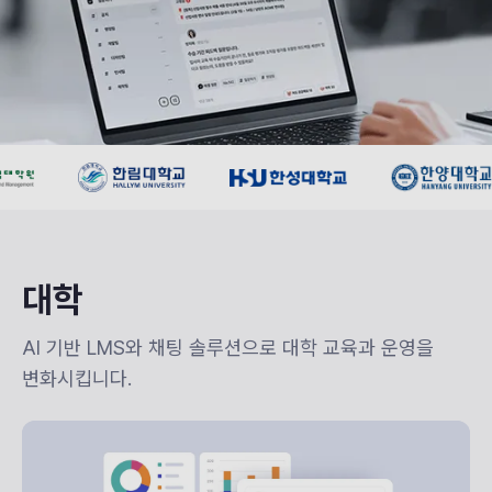
대학
AI 기반 LMS와 채팅 솔루션으로 대학 교육과 운영을 
변화시킵니다.