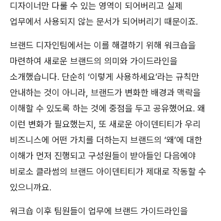
디자이너만 다룰 수 있는 영역이 되어버리고 실제
업무에서 사용되지 않는 문서가 되어버리기 때문이죠.
브랜드 디자인팀에서는 이를 해결하기 위해 워크숍을
마련하여 새로운 브랜드의 의미와 가이드라인을
소개했습니다. 단순히 ‘이렇게 사용하세요’라는 규칙만
안내하는 것이 아니라, 브랜드가 변화한 배경과 맥락을
이해할 수 있도록 하는 것에 중점을 두고 공유했어요. 왜
이런 변화가 필요했는지, 또 새로운 아이덴티티가 우리
비즈니스에 어떤 가치를 더하는지 브랜드의 ‘왜’에 대한
이해가 먼저 진행되고 구성원들이 받아들인 다음에야
비로소 클라썸의 브랜드 아이덴티티가 제대로 작동할 수
있으니까요.
워크숍 이후 팀원들이 업무에 브랜드 가이드라인을