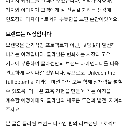
이미지 키워드를 선택해 주셨습니다. 우리가 지향하는
가치와 이미지가 고객에게 잘 전달될 거라는 생각에
안도감과 디자이너로서의 뿌듯함을 느낀 순간이었어요.
브랜드는 여정입니다.
브랜딩은 단기적인 프로젝트가 아닌, 끊임없이 발전해
나가는 여정입니다. 클라썸은 변화하는 시장과 고객
기대에 부응하며 클라썸만의 브랜드 아이덴티티를 더욱
견고하게 다져나갈 것입니다. 앞으로도 ‘Unleash the
full potential’이라는 미션 아래 모두 함께 잠재력을 펼칠
수 있도록, 더 나은 교육 경험을 만들어 가는 여정을
계속할 예정이에요. 클라썸의 새로운 도전과 발전, 지켜봐
주세요!
본 글은 클라썸 브랜드 디자인 팀의 리브랜딩 프로젝트