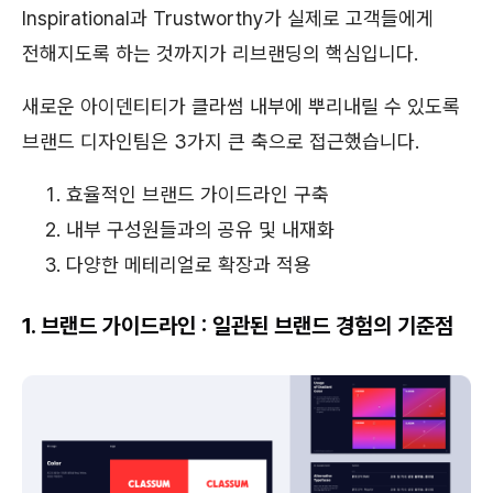
Inspirational과 Trustworthy가 실제로 고객들에게
전해지도록 하는 것까지가 리브랜딩의 핵심입니다.
새로운 아이덴티티가 클라썸 내부에 뿌리내릴 수 있도록
브랜드 디자인팀은 3가지 큰 축으로 접근했습니다.
효율적인 브랜드 가이드라인 구축
내부 구성원들과의 공유 및 내재화
다양한 메테리얼로 확장과 적용
1. 브랜드 가이드라인 : 일관된 브랜드 경험의 기준점