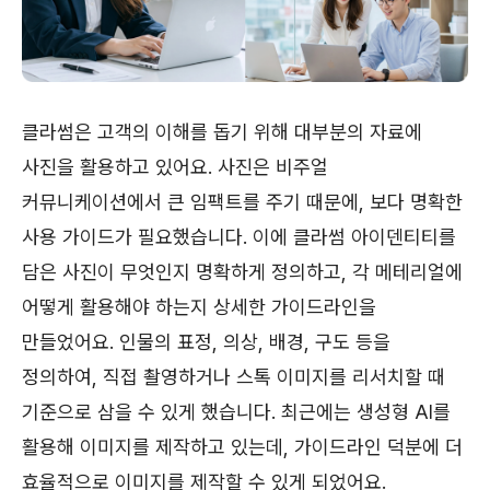
클라썸은 고객의 이해를 돕기 위해 대부분의 자료에
사진을 활용하고 있어요. 사진은 비주얼
커뮤니케이션에서 큰 임팩트를 주기 때문에, 보다 명확한
사용 가이드가 필요했습니다. 이에 클라썸 아이덴티티를
담은 사진이 무엇인지 명확하게 정의하고, 각 메테리얼에
어떻게 활용해야 하는지 상세한 가이드라인을
만들었어요. 인물의 표정, 의상, 배경, 구도 등을
정의하여, 직접 촬영하거나 스톡 이미지를 리서치할 때
기준으로 삼을 수 있게 했습니다. 최근에는 생성형 AI를
활용해 이미지를 제작하고 있는데, 가이드라인 덕분에 더
효율적으로 이미지를 제작할 수 있게 되었어요.