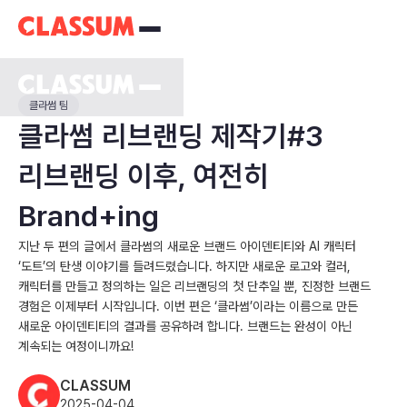
클라썸 팀
클라썸 리브랜딩 제작기#3
리브랜딩 이후, 여전히
Brand+ing
지난 두 편의 글에서 클라썸의 새로운 브랜드 아이덴티티와 AI 캐릭터
‘도트’의 탄생 이야기를 들려드렸습니다. 하지만 새로운 로고와 컬러,
캐릭터를 만들고 정의하는 일은 리브랜딩의 첫 단추일 뿐, 진정한 브랜드
경험은 이제부터 시작입니다. 이번 편은 ‘클라썸’이라는 이름으로 만든
새로운 아이덴티티의 결과를 공유하려 합니다. 브랜드는 완성이 아닌
계속되는 여정이니까요!
CLASSUM
2025-04-04