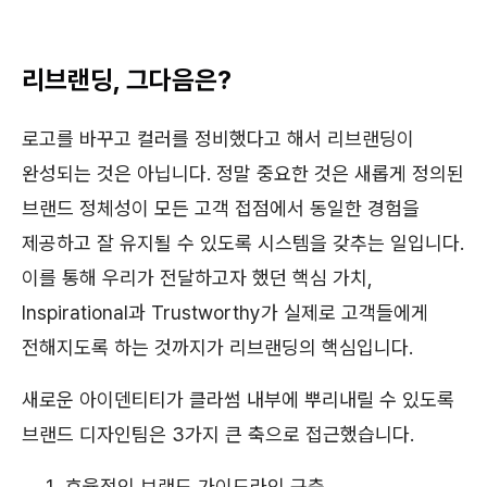
Example H3
리브랜딩, 그다음은?
로고를 바꾸고 컬러를 정비했다고 해서 리브랜딩이
완성되는 것은 아닙니다. 정말 중요한 것은 새롭게 정의된
브랜드 정체성이 모든 고객 접점에서 동일한 경험을
제공하고 잘 유지될 수 있도록 시스템을 갖추는 일입니다.
이를 통해 우리가 전달하고자 했던 핵심 가치,
Inspirational과 Trustworthy가 실제로 고객들에게
전해지도록 하는 것까지가 리브랜딩의 핵심입니다.
새로운 아이덴티티가 클라썸 내부에 뿌리내릴 수 있도록
브랜드 디자인팀은 3가지 큰 축으로 접근했습니다.
효율적인 브랜드 가이드라인 구축