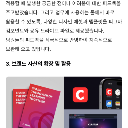
적용할 때 발생한 궁금한 점이나 어려움에 대한 피드백을
주고받았습니다. 그리고 업무에 사용하는 툴에서 바로
활용할 수 있도록, 다양한 디자인 에셋과 템플릿을 피그마
컴포넌트와 공유 드라이브 파일로 제공했습니다.
팀원들의 피드백을 적극적으로 반영하여 지속적으로
보완해 오고 있답니다.
3. 브랜드 자산의 확장 및 활용