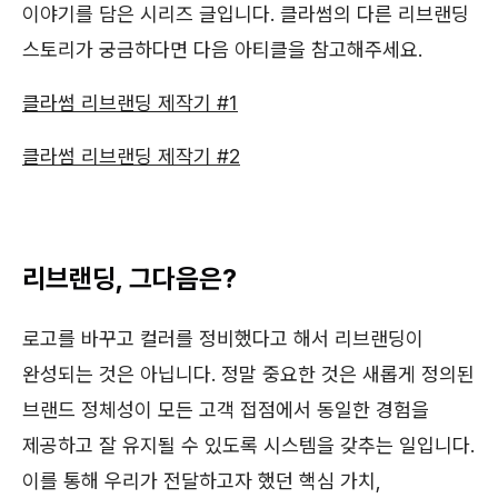
이야기를 담은 시리즈 글입니다. 클라썸의 다른 리브랜딩
스토리가 궁금하다면 다음 아티클을 참고해주세요.
클라썸 리브랜딩 제작기 #1
클라썸 리브랜딩 제작기 #2
리브랜딩, 그다음은?
로고를 바꾸고 컬러를 정비했다고 해서 리브랜딩이
완성되는 것은 아닙니다. 정말 중요한 것은 새롭게 정의된
브랜드 정체성이 모든 고객 접점에서 동일한 경험을
제공하고 잘 유지될 수 있도록 시스템을 갖추는 일입니다.
이를 통해 우리가 전달하고자 했던 핵심 가치,