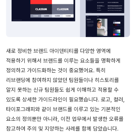
새로 정비한 브랜드 아이덴티티를 다양한 영역에
적용하기 위해서 브랜드를 이루는 요소들을 명확하게
정의하고 가이드화하는 것이 중요했어요. 특히
리브랜딩에 참여하지 않았던 팀원들이나 히스토리를
알지 못하는 신규 팀원들도 쉽게 이해하고 적용할 수
있도록 상세한 가이드라인이 필요했습니다. 로고, 컬러,
타이포그래피와 같이 브랜드를 이루고 있는 기본적인
요소의 정의뿐만 아니라, 이전 업무에서 발생한 오류를
참고하여 주의 및 지양하는 사례를 함께 담았습니다.