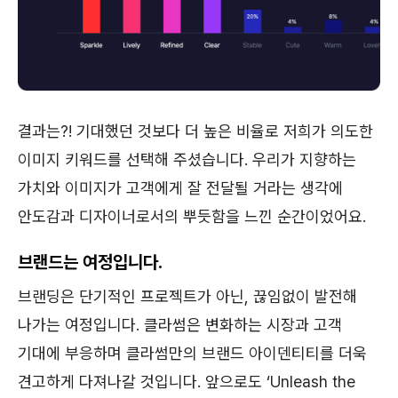
결과는?! 기대했던 것보다 더 높은 비율로 저희가 의도한
이미지 키워드를 선택해 주셨습니다. 우리가 지향하는
가치와 이미지가 고객에게 잘 전달될 거라는 생각에
안도감과 디자이너로서의 뿌듯함을 느낀 순간이었어요.
브랜드는 여정입니다.
브랜딩은 단기적인 프로젝트가 아닌, 끊임없이 발전해
나가는 여정입니다. 클라썸은 변화하는 시장과 고객
기대에 부응하며 클라썸만의 브랜드 아이덴티티를 더욱
견고하게 다져나갈 것입니다. 앞으로도 ‘Unleash the