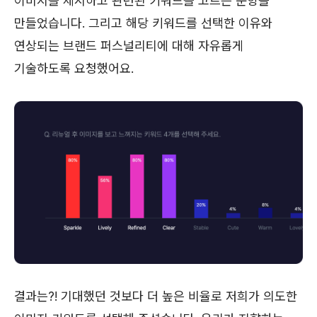
이미지를 제시하고 관련된 키워드를 고르는 문항을
만들었습니다. 그리고 해당 키워드를 선택한 이유와
연상되는 브랜드 퍼스널리티에 대해 자유롭게
기술하도록 요청했어요.
결과는?! 기대했던 것보다 더 높은 비율로 저희가 의도한