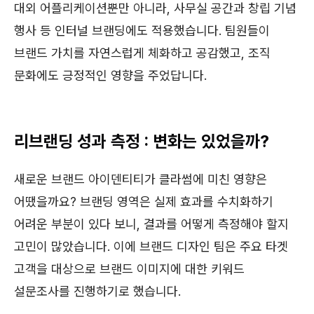
대외 어플리케이션뿐만 아니라, 사무실 공간과 창립 기념
행사 등 인터널 브랜딩에도 적용했습니다. 팀원들이
브랜드 가치를 자연스럽게 체화하고 공감했고, 조직
문화에도 긍정적인 영향을 주었답니다.
리브랜딩 성과 측정 : 변화는 있었을까?
새로운 브랜드 아이덴티티가 클라썸에 미친 영향은
어땠을까요? 브랜딩 영역은 실제 효과를 수치화하기
어려운 부분이 있다 보니, 결과를 어떻게 측정해야 할지
고민이 많았습니다. 이에 브랜드 디자인 팀은 주요 타겟
고객을 대상으로 브랜드 이미지에 대한 키워드
설문조사를 진행하기로 했습니다.