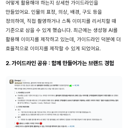
어떻게 활용해야 하는지 상세한 가이드라인을
만들었어요. 인물의 표정, 의상, 배경, 구도 등을
정의하여, 직접 촬영하거나 스톡 이미지를 리서치할 때
기준으로 삼을 수 있게 했습니다. 최근에는 생성형 AI를
활용해 이미지를 제작하고 있는데, 가이드라인 덕분에 더
효율적으로 이미지를 제작할 수 있게 되었어요.
2. 가이드라인 공유 : 함께 만들어가는 브랜드 경험