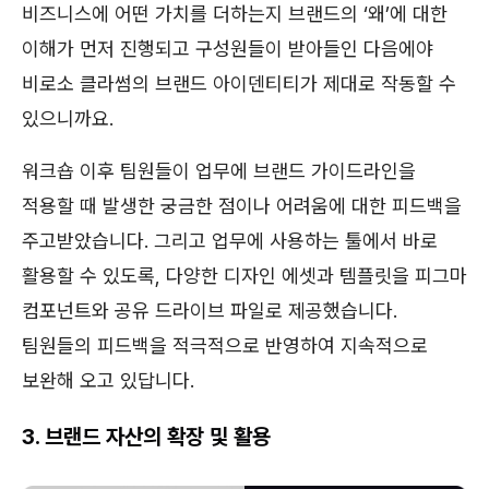
비즈니스에 어떤 가치를 더하는지 브랜드의 ‘왜’에 대한
이해가 먼저 진행되고 구성원들이 받아들인 다음에야
비로소 클라썸의 브랜드 아이덴티티가 제대로 작동할 수
있으니까요.
워크숍 이후 팀원들이 업무에 브랜드 가이드라인을
적용할 때 발생한 궁금한 점이나 어려움에 대한 피드백을
주고받았습니다. 그리고 업무에 사용하는 툴에서 바로
활용할 수 있도록, 다양한 디자인 에셋과 템플릿을 피그마
컴포넌트와 공유 드라이브 파일로 제공했습니다.
팀원들의 피드백을 적극적으로 반영하여 지속적으로
보완해 오고 있답니다.
3. 브랜드 자산의 확장 및 활용