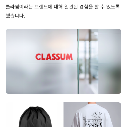
클라썸이라는 브랜드에 대해 일관된 경험을 할 수 있도록
했습니다.