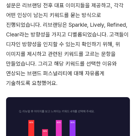
설문은 리브랜딩 전후 대표 이미지들을 제공하고, 각각
어떤 인상이 남는지 키워드를 묻는 방식으로
진행되었습니다. 리브랜딩은 Sparkle, Lively, Refined,
Clear라는 방향성을 가지고 디벨롭되었습니다. 고객들이
디자인 방향성을 인지할 수 있는지 확인하기 위해, 위
이미지를 제시하고 관련된 키워드를 고르는 문항을
만들었습니다. 그리고 해당 키워드를 선택한 이유와
연상되는 브랜드 퍼스널리티에 대해 자유롭게
기술하도록 요청했어요.