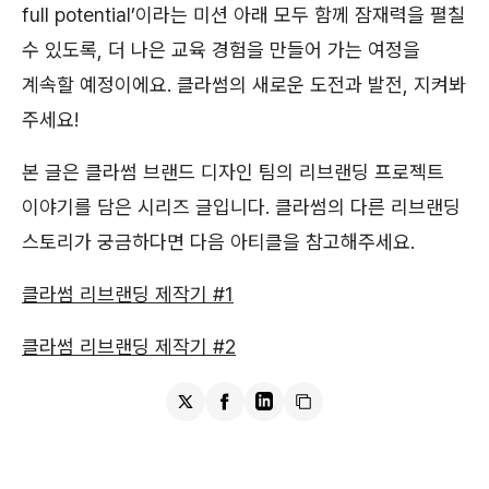
full potential’이라는 미션 아래 모두 함께 잠재력을 펼칠
수 있도록, 더 나은 교육 경험을 만들어 가는 여정을
계속할 예정이에요. 클라썸의 새로운 도전과 발전, 지켜봐
주세요!
본 글은 클라썸 브랜드 디자인 팀의 리브랜딩 프로젝트
이야기를 담은 시리즈 글입니다. 클라썸의 다른 리브랜딩
스토리가 궁금하다면 다음 아티클을 참고해주세요.
클라썸 리브랜딩 제작기 #1
클라썸 리브랜딩 제작기 #2