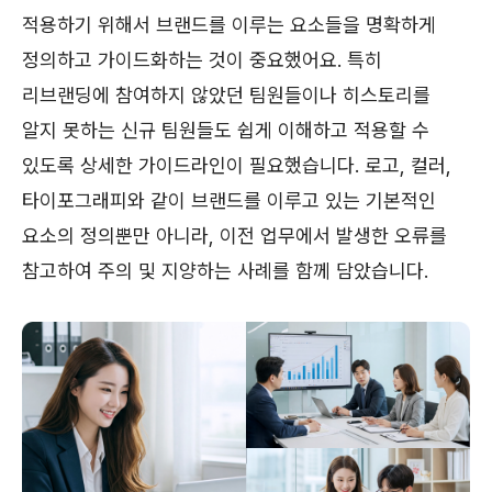
적용하기 위해서 브랜드를 이루는 요소들을 명확하게
정의하고 가이드화하는 것이 중요했어요. 특히
리브랜딩에 참여하지 않았던 팀원들이나 히스토리를
알지 못하는 신규 팀원들도 쉽게 이해하고 적용할 수
있도록 상세한 가이드라인이 필요했습니다. 로고, 컬러,
타이포그래피와 같이 브랜드를 이루고 있는 기본적인
요소의 정의뿐만 아니라, 이전 업무에서 발생한 오류를
참고하여 주의 및 지양하는 사례를 함께 담았습니다.