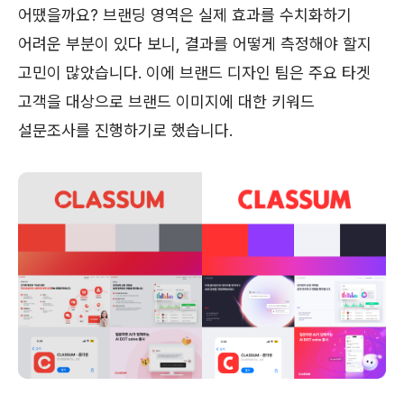
어땠을까요? 브랜딩 영역은 실제 효과를 수치화하기
어려운 부분이 있다 보니, 결과를 어떻게 측정해야 할지
고민이 많았습니다. 이에 브랜드 디자인 팀은 주요 타겟
고객을 대상으로 브랜드 이미지에 대한 키워드
설문조사를 진행하기로 했습니다.