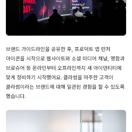
브랜드 가이드라인을 공유한 후, 프로덕트 앱 런처
아이콘을 시작으로 웹사이트와 소셜 미디어 채널, 명함과
브로슈어 등 온라인부터 오프라인까지 새 아이덴티티에
맞게 정비하기 시작했어요. 클라썸을 마주한 고객이
클라썸이라는 브랜드에 대해 일관된 경험을 할 수 있도록
했습니다.