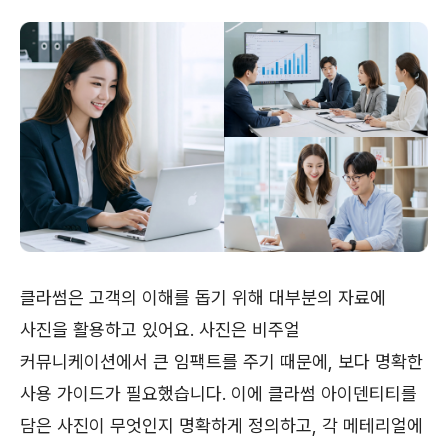
클라썸은 고객의 이해를 돕기 위해 대부분의 자료에
사진을 활용하고 있어요. 사진은 비주얼
커뮤니케이션에서 큰 임팩트를 주기 때문에, 보다 명확한
사용 가이드가 필요했습니다. 이에 클라썸 아이덴티티를
담은 사진이 무엇인지 명확하게 정의하고, 각 메테리얼에