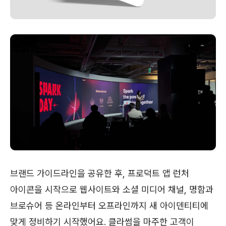
브랜드 가이드라인을 공유한 후, 프로덕트 앱 런처
아이콘을 시작으로 웹사이트와 소셜 미디어 채널, 명함과
브로슈어 등 온라인부터 오프라인까지 새 아이덴티티에
맞게 정비하기 시작했어요. 클라썸을 마주한 고객이