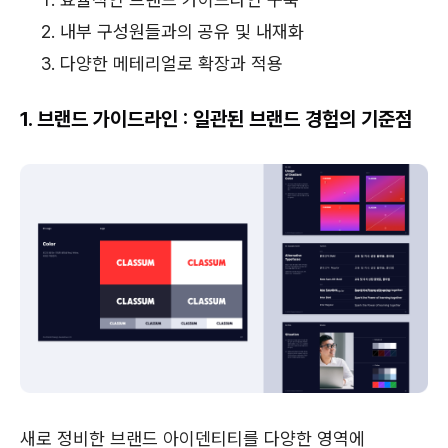
내부 구성원들과의 공유 및 내재화
다양한 메테리얼로 확장과 적용
1. 브랜드 가이드라인 : 일관된 브랜드 경험의 기준점
새로 정비한 브랜드 아이덴티티를 다양한 영역에