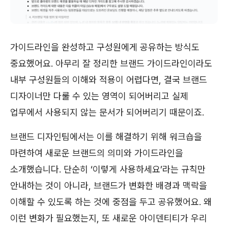
가이드라인을 완성하고 구성원에게 공유하는 방식도
중요했어요. 아무리 잘 정리한 브랜드 가이드라인이라도
내부 구성원들의 이해와 적용이 어렵다면, 결국 브랜드
디자이너만 다룰 수 있는 영역이 되어버리고 실제
업무에서 사용되지 않는 문서가 되어버리기 때문이죠.
브랜드 디자인팀에서는 이를 해결하기 위해 워크숍을
마련하여 새로운 브랜드의 의미와 가이드라인을
소개했습니다. 단순히 ‘이렇게 사용하세요’라는 규칙만
안내하는 것이 아니라, 브랜드가 변화한 배경과 맥락을
이해할 수 있도록 하는 것에 중점을 두고 공유했어요. 왜
이런 변화가 필요했는지, 또 새로운 아이덴티티가 우리