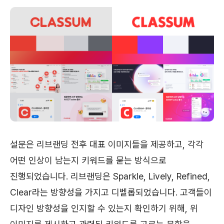
설문은 리브랜딩 전후 대표 이미지들을 제공하고, 각각
어떤 인상이 남는지 키워드를 묻는 방식으로
진행되었습니다. 리브랜딩은 Sparkle, Lively, Refined,
Clear라는 방향성을 가지고 디벨롭되었습니다. 고객들이
디자인 방향성을 인지할 수 있는지 확인하기 위해, 위