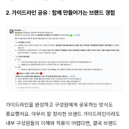
2. 가이드라인 공유 : 함께 만들어가는 브랜드 경험
가이드라인을 완성하고 구성원에게 공유하는 방식도
중요했어요. 아무리 잘 정리한 브랜드 가이드라인이라도
내부 구성원들의 이해와 적용이 어렵다면, 결국 브랜드