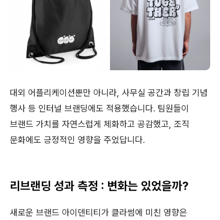
대외 어플리케이션뿐만 아니라, 사무실 공간과 창립 기념
행사 등 인터널 브랜딩에도 적용했습니다. 팀원들이
브랜드 가치를 자연스럽게 체화하고 공감했고, 조직
문화에도 긍정적인 영향을 주었답니다.
리브랜딩 성과 측정 : 변화는 있었을까?
새로운 브랜드 아이덴티티가 클라썸에 미친 영향은