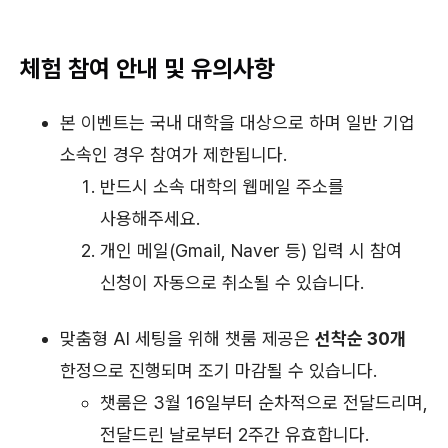
체험 참여 안내 및 유의사항
본 이벤트는 국내 대학을 대상으로 하며 일반 기업
소속인 경우 참여가 제한됩니다.
반드시 소속 대학의 웹메일 주소를
사용해주세요.
개인 메일(Gmail, Naver 등) 입력 시 참여
신청이 자동으로 취소될 수 있습니다.
맞춤형 AI 세팅을 위해 챗룸 제공은
선착순 30개
한정으로 진행되며 조기 마감될 수 있습니다.
챗룸은 3월 16일부터 순차적으로 전달드리며,
전달드린 날로부터 2주간 유효합니다.