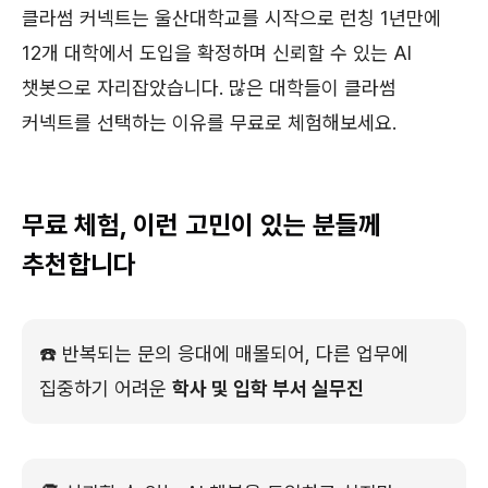
클라썸 커넥트는 울산대학교를 시작으로 런칭 1년만에
12개 대학에서 도입을 확정하며 신뢰할 수 있는 AI
챗봇으로 자리잡았습니다. 많은 대학들이 클라썸
커넥트를 선택하는 이유를 무료로 체험해보세요.
무료 체험, 이런 고민이 있는 분들께
추천합니다
☎️ 반복되는 문의 응대에 매몰되어, 다른 업무에
집중하기 어려운
학사 및 입학 부서 실무진