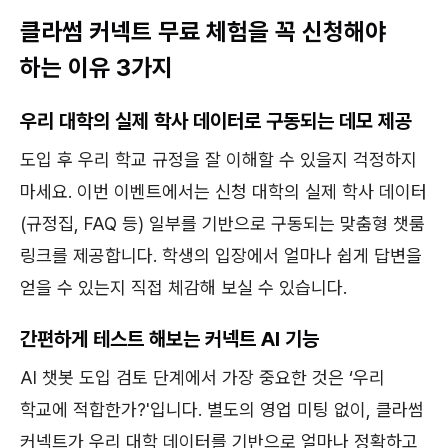
클라썸 커넥트 무료 체험을 꼭 신청해야
하는 이유 3가지
우리 대학의 실제 학사 데이터로 구동되는 데모 제공
도입 후 우리 학교 규정을 잘 이해할 수 있을지 걱정하지
마세요. 이번 이벤트에서는 신청 대학의 실제 학사 데이터
(규정집, FAQ 등) 일부를 기반으로 구동되는 맞춤형 챗룸
링크를 제공합니다. 학생의 입장에서 얼마나 쉽게 답변을
얻을 수 있는지 직접 체감해 보실 수 있습니다.
간편하게 테스트 해보는 커넥트 AI 기능
AI 챗봇 도입 검토 단계에서 가장 중요한 것은 ‘우리
학교에 적합한가?'입니다. 별도의 영업 미팅 없이, 클라썸
커넥트가 우리 대학 데이터를 기반으로 얼마나 정확하고