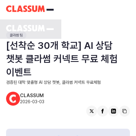
클라썸 팀
[선착순 30개 학교] AI 상담
챗봇 클라썸 커넥트 무료 체험
이벤트
검증된 대학 맞춤형 AI 상담 챗봇, 클라썸 커넥트 무료체험
CLASSUM
2026-03-03