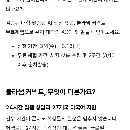
않나요?
검증된 대학 맞춤형 AI 상담 챗봇,
클라썸 커넥트
무료체험
으로 우리 대학의 AX의 첫 발을 내딛어보세요.
신청 기간
: 3/4(수) - 3/13(금)
무료 체험 기간
: 체험 챗룸 수령 후 2주간 (3/16
이후 순차발송)
클라썸 커넥트, 무엇이 다른가요?
24시간 맞춤 상담과 27개국 다국어 지원
업무 시간이 끝나도 학생들의 질문은 멈추지 않습니다.
커넥트는 24시간 즉각적인 대응은 물론, 글로벌