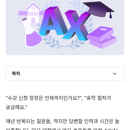
목차
Example H2
"수강 신청 정정은 언제까지인가요?", "휴학 절차가
Example H3
궁금해요."
매년 반복되는 질문들, 하지만 답변할 인력과 시간은 늘