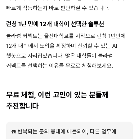
빠르게 작동하는지 바로 판단하실 수 있습니다.
런칭 1년 만에 12개 대학이 선택한 솔루션
클라썸 커넥트는 울산대학교를 시작으로 런칭 1년만에
12개 대학에서 도입을 확정하며 신뢰할 수 있는 AI
챗봇으로 자리잡았습니다. 많은 대학들이 클라썸
커넥트를 선택하는 이유를 무료로 체험해보세요.
무료 체험, 이런 고민이 있는 분들께
추천합니다
☎️ 반복되는 문의 응대에 매몰되어, 다른 업무에