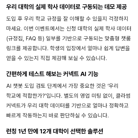
우리 대학의 실제 학사 데이터로 구동되는 데모 제공
도입 후 우리 학교 규정을 잘 이해할 수 있을지 걱정하지
마세요. 이번 이벤트에서는 신청 대학의 실제 학사 데이터
(규정집, FAQ 등) 일부를 기반으로 구동되는 맞춤형 챗룸
링크를 제공합니다. 학생의 입장에서 얼마나 쉽게 답변을
얻을 수 있는지 직접 체감해 보실 수 있습니다.
간편하게 테스트 해보는 커넥트 AI 기능
AI 챗봇 도입 검토 단계에서 가장 중요한 것은 ‘우리
학교에 적합한가?'입니다. 별도의 영업 미팅 없이, 클라썸
커넥트가 우리 대학 데이터를 기반으로 얼마나 정확하고
빠르게 작동하는지 바로 판단하실 수 있습니다.
런칭 1년 만에 12개 대학이 선택한 솔루션