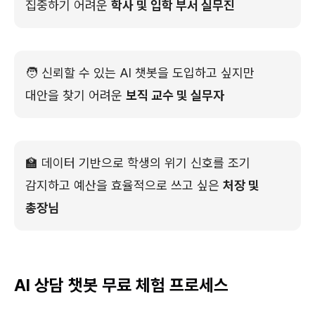
집중하기 어려운
학사 및 입학 부서 실무진
🧑 신뢰할 수 있는 AI 챗봇을 도입하고 싶지만
대안을 찾기 어려운
보직 교수 및 실무자
🏫 데이터 기반으로 학생의 위기 신호를 조기
감지하고 예산을 효율적으로 쓰고 싶은
처장 및
총장님
AI 상담 챗봇 무료 체험 프로세스