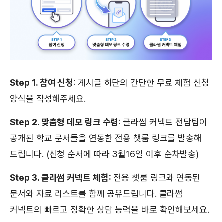
Step 1. 참여 신청
: 게시글 하단의 간단한 무료 체험 신청
양식을 작성해주세요.
Step 2. 맞춤형 데모 링크 수령
: 클라썸 커넥트 전담팀이
공개된 학교 문서들을 연동한 전용 챗룸 링크를 발송해
드립니다. (신청 순서에 따라 3월16일 이후 순차발송)
Step 3. 클라썸 커넥트 체험:
전용 챗룸 링크와 연동된
문서와 자료 리스트를 함께 공유드립니다. 클라썸
커넥트의 빠르고 정확한 상담 능력을 바로 확인해보세요.