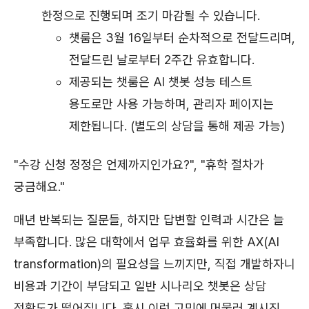
한정으로 진행되며 조기 마감될 수 있습니다.
챗룸은 3월 16일부터 순차적으로 전달드리며,
전달드린 날로부터 2주간 유효합니다.
제공되는 챗룸은 AI 챗봇 성능 테스트
용도로만 사용 가능하며, 관리자 페이지는
제한됩니다. (별도의 상담을 통해 제공 가능)
"수강 신청 정정은 언제까지인가요?", "휴학 절차가
궁금해요."
매년 반복되는 질문들, 하지만 답변할 인력과 시간은 늘
부족합니다. 많은 대학에서 업무 효율화를 위한 AX(AI
transformation)의 필요성을 느끼지만, 직접 개발하자니
비용과 기간이 부담되고 일반 시나리오 챗봇은 상담
정확도가 떨어집니다. 혹시 이런 고민에 머물러 계시진