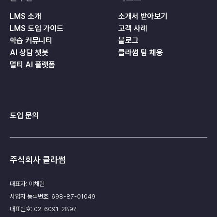
LMS 소개
소개서 받아보기
LMS 도입 가이드
고객 사례
학습 커뮤니티
블로그
AI 상담 챗봇
클라썸 팀 채용
멀티 AI 플랫폼
도입 문의
주식회사 클라썸
대표자: 이채린
사업자 등록번호: 698-87-01049
대표번호: 02-6091-2897