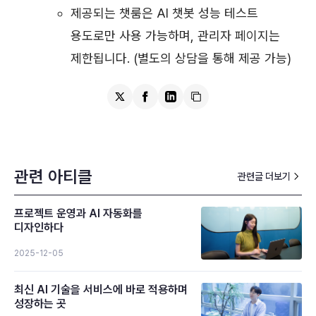
제공되는 챗룸은 AI 챗봇 성능 테스트
용도로만 사용 가능하며, 관리자 페이지는
제한됩니다. (별도의 상담을 통해 제공 가능)
관련 아티클
관련글 더보기
프로젝트 운영과 AI 자동화를
디자인하다
2025-12-05
최신 AI 기술을 서비스에 바로 적용하며
성장하는 곳