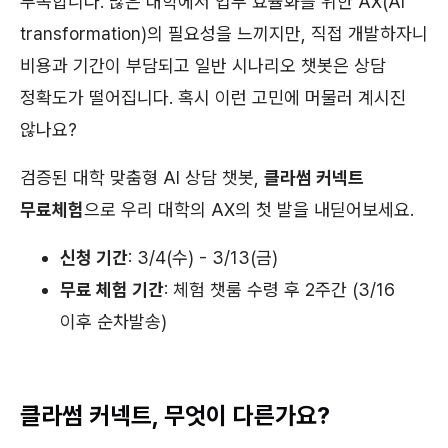
부족합니다. 많은 대학에서 업무 효율화를 위한 AX(AI
transformation)의 필요성을 느끼지만, 직접 개발하자니
비용과 기간이 부담되고 일반 시나리오 챗봇은 상담
정확도가 떨어집니다. 혹시 이런 고민에 머물러 계시진
않나요?
검증된 대학 맞춤형 AI 상담 챗봇,
클라썸 커넥트
무료체험
으로 우리 대학의 AX의 첫 발을 내딛어보세요.
신청 기간
: 3/4(수) - 3/13(금)
무료 체험 기간
: 체험 챗룸 수령 후 2주간 (3/16
이후 순차발송)
클라썸 커넥트, 무엇이 다른가요?