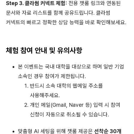
Step 3. 클라썸 커넥트 체험:
전용 챗룸 링크와 연동된
문서와 자료 리스트를 함께 공유드립니다. 클라썸
커넥트의 빠르고 정확한 상담 능력을 바로 확인해보세요.
체험 참여 안내 및 유의사항
본 이벤트는 국내 대학을 대상으로 하며 일반 기업
소속인 경우 참여가 제한됩니다.
반드시 소속 대학의 웹메일 주소를
사용해주세요.
개인 메일(Gmail, Naver 등) 입력 시 참여
신청이 자동으로 취소될 수 있습니다.
맞춤형 AI 세팅을 위해 챗룸 제공은
선착순 30개