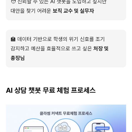
🧑 신뢰할 수 있는 AI 챗봇을 도입하고 싶지만
대안을 찾기 어려운
보직 교수 및 실무자
🏫 데이터 기반으로 학생의 위기 신호를 조기
감지하고 예산을 효율적으로 쓰고 싶은
처장 및
총장님
AI 상담 챗봇 무료 체험 프로세스