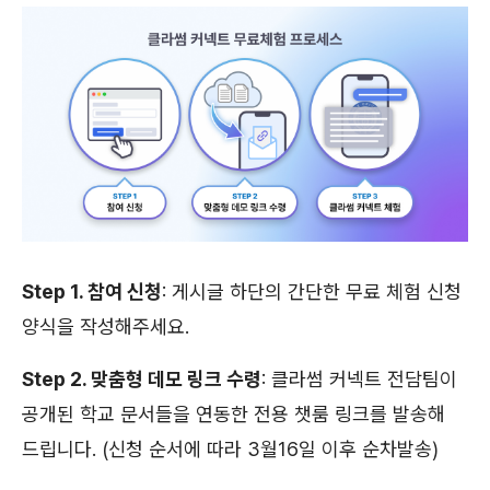
Step 1. 참여 신청
: 게시글 하단의 간단한 무료 체험 신청
양식을 작성해주세요.
Step 2. 맞춤형 데모 링크 수령
: 클라썸 커넥트 전담팀이
공개된 학교 문서들을 연동한 전용 챗룸 링크를 발송해
드립니다. (신청 순서에 따라 3월16일 이후 순차발송)