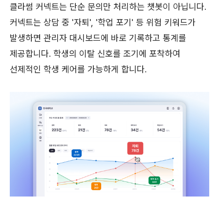
클라썸 커넥트는 단순 문의만 처리하는 챗봇이 아닙니다.
커넥트는 상담 중 '자퇴', '학업 포기' 등 위험 키워드가
발생하면 관리자 대시보드에 바로 기록하고 통계를
제공합니다. 학생의 이탈 신호를 조기에 포착하여
선제적인 학생 케어를 가능하게 합니다.