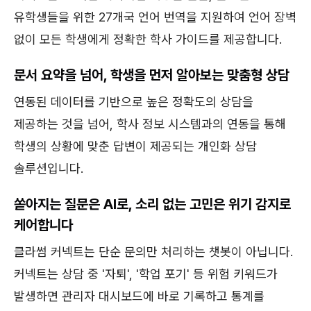
유학생들을 위한 27개국 언어 번역을 지원하여 언어 장벽
없이 모든 학생에게 정확한 학사 가이드를 제공합니다.
문서 요약을 넘어, 학생을 먼저 알아보는 맞춤형 상담
연동된 데이터를 기반으로 높은 정확도의 상담을
제공하는 것을 넘어, 학사 정보 시스템과의 연동을 통해
학생의 상황에 맞춘 답변이 제공되는 개인화 상담
솔루션입니다.
쏟아지는 질문은 AI로, 소리 없는 고민은 위기 감지로
케어합니다
클라썸 커넥트는 단순 문의만 처리하는 챗봇이 아닙니다.
커넥트는 상담 중 '자퇴', '학업 포기' 등 위험 키워드가
발생하면 관리자 대시보드에 바로 기록하고 통계를