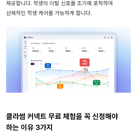
제공합니다. 학생의 이탈 신호를 조기에 포착하여
선제적인 학생 케어를 가능하게 합니다.
클라썸 커넥트 무료 체험을 꼭 신청해야
하는 이유 3가지