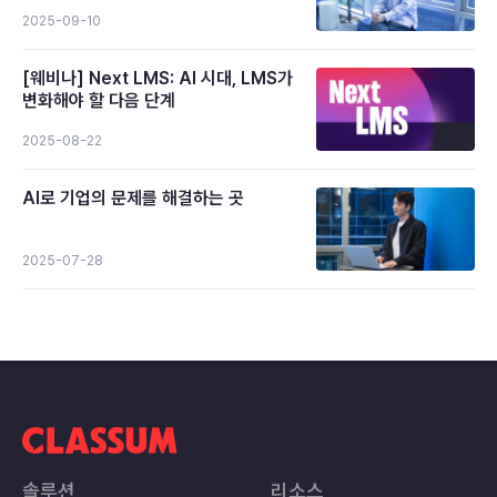
2025-09-10
[웨비나] Next LMS: AI 시대, LMS가
변화해야 할 다음 단계
2025-08-22
AI로 기업의 문제를 해결하는 곳
2025-07-28
솔루션
리소스