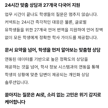
24시간 맞춤 상담과 27개국 다국어 지원
업무 시간이 끝나도 학생들의 질문은 멈추지 않습니다.
커넥트는 24시간 즉각적인 대응은 물론, 글로벌
유학생들을 위한 27개국 언어 번역을 지원하여 언어 장벽
없이 모든 학생에게 정확한 학사 가이드를 제공합니다.
문서 요약을 넘어, 학생을 먼저 알아보는 맞춤형 상담
연동된 데이터를 기반으로 높은 정확도의 상담을
제공하는 것을 넘어, 학사 정보 시스템과의 연동을 통해
학생의 상황에 맞춘 답변이 제공되는 개인화 상담
솔루션입니다.
쏟아지는 질문은 AI로, 소리 없는 고민은 위기 감지로
케어합니다