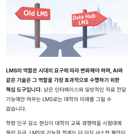
LMS의 역할은 시대의 요구에 따라 변화해야 하며, AI와
같은 기술은 그 역할을 가장 효과적으로 수행하기 위한
핵심 도구입니다.
낡은 인터페이스와 일방적인 자료 전달
기능에만 머무는 LMS로는 대학의 미래를 그릴 수
없습니다.
학령 인구 감소 현상이 대학의 교육 경쟁력을 시험대에
올린 지금, LMS의 기능적 한계는 더 이상 사소한 불만이