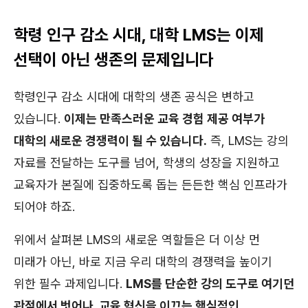
학령 인구 감소 시대, 대학 LMS는 이제
선택이 아닌 생존의 문제입니다
학령인구 감소 시대에 대학의 생존 공식은 변하고
있습니다.
이제는 만족스러운 교육 경험 제공 여부가
대학의 새로운 경쟁력이 될 수 있습니다.
즉, LMS는 강의
자료를 전달하는 도구를 넘어, 학생의 성장을 지원하고
교육자가 본질에 집중하도록 돕는 든든한 핵심 인프라가
되어야 하죠.
위에서 살펴본 LMS의 새로운 역할들은 더 이상 먼
미래가 아닌, 바로 지금 우리 대학의 경쟁력을 높이기
위한 필수 과제입니다.
LMS를 단순한 강의 도구로 여기던
관점에서 벗어나, 교육 혁신을 이끄는 핵심적인