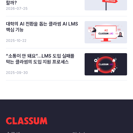
할까?
2026-07-25
대학의 AI 전환을 돕는 클라썸 AI LMS
핵심 기능
2025-10-22
“소통이 안 돼요”…LMS 도입 실패를
막는 클라썸의 도입 지원 프로세스
2025-09-30