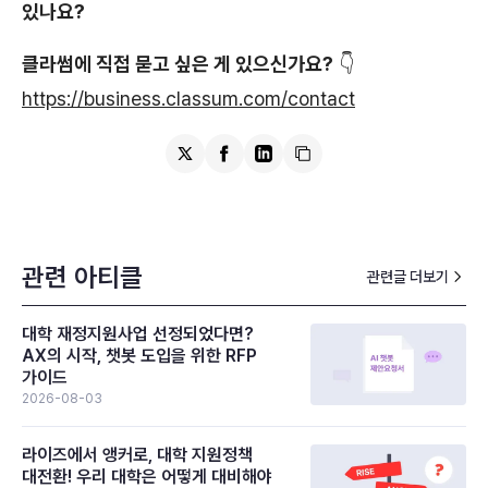
있나요?
클라썸에 직접 묻고 싶은 게 있으신가요?
👇
https://business.classum.com/contact
관련 아티클
관련글 더보기
대학 재정지원사업 선정되었다면?
AX의 시작, 챗봇 도입을 위한 RFP
가이드
2026-08-03
라이즈에서 앵커로, 대학 지원정책
대전환! 우리 대학은 어떻게 대비해야