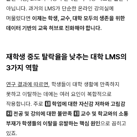
아닙니다. 과거의 LMS가 단순한 온라인 강의실에
머물렀다면
이제는 학생, 교수, 대학 모두의 생존을 위한
데이터 기반의 교육 허브로 진화해야 합니다.
재학생 중도 탈락율을 낮추는 대학 LMS의
3가지 역할
연구 결과에 따르면
, 학생들이 대학 생활에 만족하지
못하고 이탈하는 데에는 여러 요인이 복합적으로
작용합니다. 주로
1️⃣ 학업에 대한 자신감 저하와 고립감
2️⃣ 전공 및 강의에 대한 불만족 3️⃣ 교수 및 학교와의 소통
부재
가 학생들의 이탈을 유발하는 핵심 원인
으로 꼽히고
있죠.