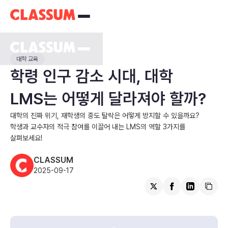
대학 교육
학령 인구 감소 시대, 대학
LMS는 어떻게 달라져야 할까?
대학의 진짜 위기, 재학생의 중도 탈락은 어떻게 방지할 수 있을까요?
학생과 교수자의 적극 참여를 이끌어 내는 LMS의 역할 3가지를
살펴보세요!
CLASSUM
2025-09-17