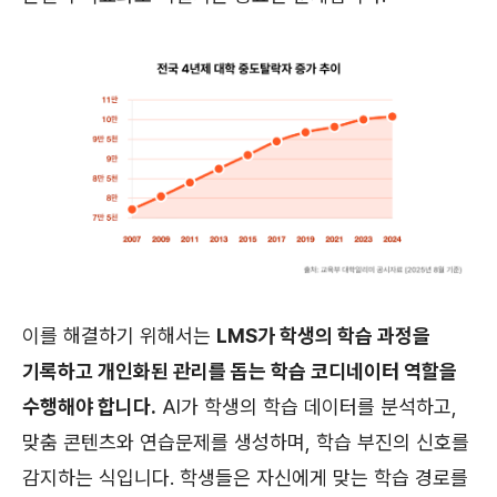
이를 해결하기 위해서는
LMS가 학생의 학습 과정을
기록하고 개인화된 관리를 돕는 학습 코디네이터 역할을
수행해야 합니다.
AI가 학생의 학습 데이터를 분석하고,
맞춤 콘텐츠와 연습문제를 생성하며, 학습 부진의 신호를
감지하는 식입니다. 학생들은 자신에게 맞는 학습 경로를