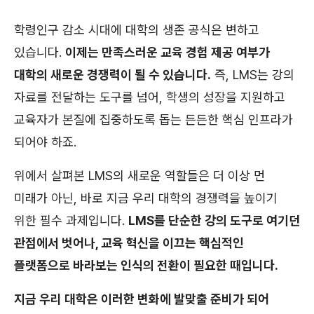
학령인구 감소 시대에 대학의 생존 공식은 변하고
있습니다.
이제는 만족스러운 교육 경험 제공 여부가
대학의 새로운 경쟁력이 될 수 있습니다.
즉, LMS는 강의
자료를 전달하는 도구를 넘어, 학생의 성장을 지원하고
교육자가 본질에 집중하도록 돕는 든든한 핵심 인프라가
되어야 하죠.
위에서 살펴본 LMS의 새로운 역할들은 더 이상 먼
미래가 아닌, 바로 지금 우리 대학의 경쟁력을 높이기
위한 필수 과제입니다.
LMS를 단순한 강의 도구로 여기던
관점에서 벗어나, 교육 혁신을 이끄는 핵심적인
플랫폼으로 바라보는 인식의 전환이 필요한 때입니다.
지금 우리 대학은 이러한 변화에 발맞출 준비가 되어