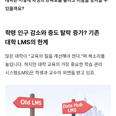
대학은 어떻게 학생의 만족도를 높이고 이탈을 방지할 수
있을까요?
학령 인구 감소와 중도 탈락 증가? 기존
대학 LMS의 한계
많은 대학이 “교육의 질을 개선해야 한다.”며 목소리를
높입니다. 하지만 대학 교육의 가장 중요한 학습 관리
시스템(LMS)은 학생과 교수의 외면을 받고 있죠.