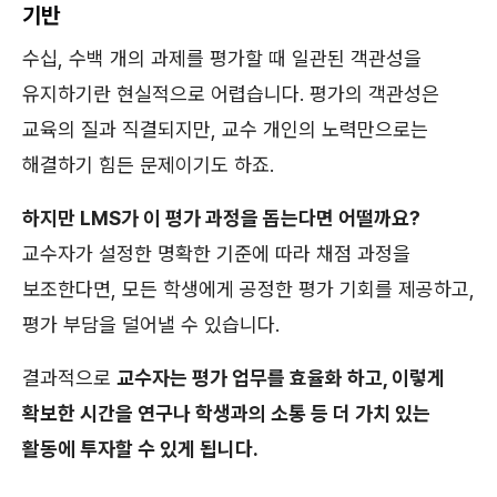
기반
수십, 수백 개의 과제를 평가할 때 일관된 객관성을
유지하기란 현실적으로 어렵습니다. 평가의 객관성은
교육의 질과 직결되지만, 교수 개인의 노력만으로는
해결하기 힘든 문제이기도 하죠.
하지만 LMS가 이 평가 과정을 돕는다면 어떨까요?
교수자가 설정한 명확한 기준에 따라 채점 과정을
보조한다면, 모든 학생에게 공정한 평가 기회를 제공하고,
평가 부담을 덜어낼 수 있습니다.
결과적으로
교수자는 평가 업무를 효율화 하고, 이렇게
확보한 시간을 연구나 학생과의 소통 등 더 가치 있는
활동에 투자할 수 있게 됩니다.