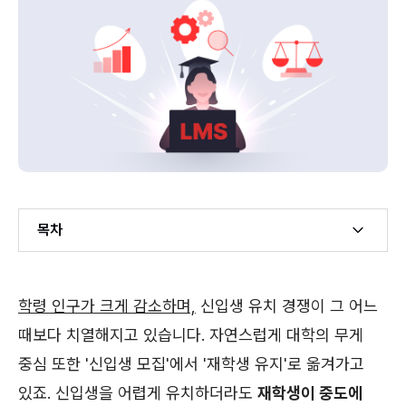
목차
Example H2
학령 인구가 크게 감소하며,
신입생 유치 경쟁이 그 어느
Example H3
때보다 치열해지고 있습니다. 자연스럽게 대학의 무게
중심 또한 '신입생 모집'에서 '재학생 유지'로 옮겨가고
있죠. 신입생을 어렵게 유치하더라도
재학생이 중도에