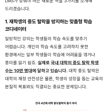
LMS가 갖춰야 하는 새로운 역할 3가지를 소개해
드리겠습니다.
1. 재학생의 중도 탈락을 방지하는 맞춤형 학습
코디네이터
일방적인 강의는 학생들의 학습 속도를 맞추기
어렵습니다. 개인의 학습 속도를 고려하지 못한
환경에서는 일부 학생들이 학습에 어려움을 겪거나
흥미를 잃기 쉽죠.
실제로
국내 대학의 중도 탈락 학생
수는 10만 명대
에 달하고 있습니다.
대학 중도 탈락은
대학의 재정 안전성은 물론, 학생의 성장을 돕는 교육의
본질적 목표와도 직결되는 중요한 문제입니다.