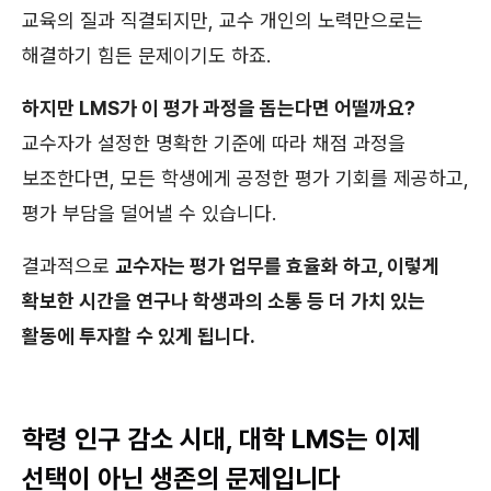
교육의 질과 직결되지만, 교수 개인의 노력만으로는
해결하기 힘든 문제이기도 하죠.
하지만 LMS가 이 평가 과정을 돕는다면 어떨까요?
교수자가 설정한 명확한 기준에 따라 채점 과정을
보조한다면, 모든 학생에게 공정한 평가 기회를 제공하고,
평가 부담을 덜어낼 수 있습니다.
결과적으로
교수자는 평가 업무를 효율화 하고, 이렇게
확보한 시간을 연구나 학생과의 소통 등 더 가치 있는
활동에 투자할 수 있게 됩니다.
학령 인구 감소 시대, 대학 LMS는 이제
선택이 아닌 생존의 문제입니다