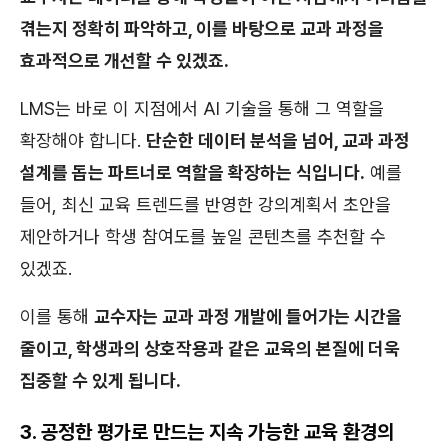
겪는지 정확히 파악하고, 이를 바탕으로 교과 과정을
효과적으로 개선할 수 있겠죠.
LMS는 바로 이 지점에서 AI 기술을 통해 그 역할을
확장해야 합니다.
단순한 데이터 분석을 넘어, 교과 과정
설계를 돕는 파트너로 역할을 확장하는 식입니다.
예를
들어, 최신 교육 트렌드를 반영한 강의계획서 초안을
제안하거나 학생 참여도를 높일 콘텐츠를 추천할 수
있겠죠.
이를 통해
교수자는 교과 과정 개발에 들어가는 시간을
줄이고, 학생과의 상호작용과 같은 교육의 본질에 더욱
집중할 수 있게 됩니다.
3. 공정한 평가로 만드는 지속 가능한 교육 환경의