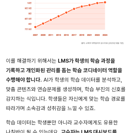
이를 해결하기 위해서는
LMS가 학생의 학습 과정을
기록하고 개인화된 관리를 돕는 학습 코디네이터 역할을
수행해야 합니다.
AI가 학생의 학습 데이터를 분석하고,
맞춤 콘텐츠와 연습문제를 생성하며, 학습 부진의 신호를
감지하는 식입니다. 학생들은 자신에게 맞는 학습 경로를
따라가며 소속감과 성취감을 느낄 수 있죠.
학습 데이터는 학생뿐만 아니라 교수자에게도 유용한
나침반이 될 수 있는데요,
교수자는 LMS 대시보드를