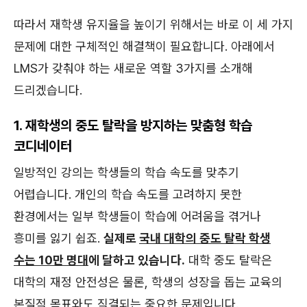
따라서 재학생 유지율을 높이기 위해서는 바로 이 세 가지
문제에 대한 구체적인 해결책이 필요합니다. 아래에서
LMS가 갖춰야 하는 새로운 역할 3가지를 소개해
드리겠습니다.
1. 재학생의 중도 탈락을 방지하는 맞춤형 학습
코디네이터
일방적인 강의는 학생들의 학습 속도를 맞추기
어렵습니다. 개인의 학습 속도를 고려하지 못한
환경에서는 일부 학생들이 학습에 어려움을 겪거나
흥미를 잃기 쉽죠.
실제로
국내 대학의 중도 탈락 학생
수는 10만 명대
에 달하고 있습니다.
대학 중도 탈락은
대학의 재정 안전성은 물론, 학생의 성장을 돕는 교육의
본질적 목표와도 직결되는 중요한 문제입니다.