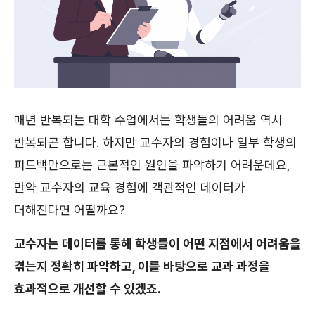
매년 반복되는 대학 수업에서는 학생들의 어려움 역시
반복되곤 합니다. 하지만 교수자의 경험이나 일부 학생의
피드백만으로는 근본적인 원인을 파악하기 어려운데요,
만약 교수자의 교육 경험에 객관적인 데이터가
더해진다면 어떨까요?
교수자는 데이터를 통해 학생들이 어떤 지점에서 어려움을
겪는지 정확히 파악하고, 이를 바탕으로 교과 과정을
효과적으로 개선할 수 있겠죠.