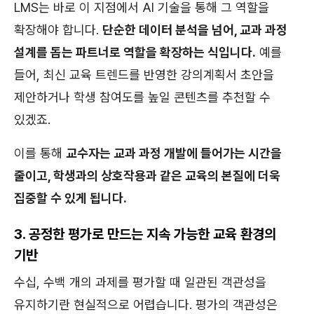
LMS는 바로 이 지점에서 AI 기술을 통해 그 역할을
확장해야 합니다.
단순한 데이터 분석을 넘어, 교과 과정
설계를 돕는 파트너로 역할을 확장하는 식입니다.
예를
들어, 최신 교육 트렌드를 반영한 강의계획서 초안을
제안하거나 학생 참여도를 높일 콘텐츠를 추천할 수
있겠죠.
이를 통해
교수자는 교과 과정 개발에 들어가는 시간을
줄이고, 학생과의 상호작용과 같은 교육의 본질에 더욱
집중할 수 있게 됩니다.
3. 공정한 평가로 만드는 지속 가능한 교육 환경의
기반
수십, 수백 개의 과제를 평가할 때 일관된 객관성을
유지하기란 현실적으로 어렵습니다. 평가의 객관성은