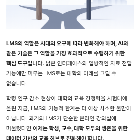
LMS의 역할은 시대의 요구에 따라 변화해야 하며, AI와
같은 기술은 그 역할을 가장 효과적으로 수행하기 위한
핵심 도구입니다.
낡은 인터페이스와 일방적인 자료 전달
기능에만 머무는 LMS로는 대학의 미래를 그릴 수
없습니다.
학령 인구 감소 현상이 대학의 교육 경쟁력을 시험대에
올린 지금, LMS의 기능적 한계는 더 이상 사소한 불만이
아닙니다. 과거의 LMS가 단순한 온라인 강의실에
머물렀다면
이제는 학생, 교수, 대학 모두의 생존을 위한
데이터 기반의 교육 허브로 진화해야 합니다.