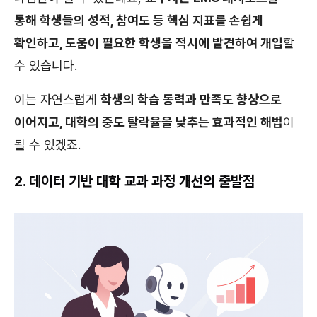
통해 학생들의 성적, 참여도 등 핵심 지표를 손쉽게
확인하고, 도움이 필요한 학생을 적시에 발견하여 개입
할
수 있습니다.
이는 자연스럽게
학생의 학습 동력과 만족도 향상으로
이어지고, 대학의 중도 탈락율을 낮추는 효과적인 해법
이
될 수 있겠죠.
2. 데이터 기반 대학 교과 과정 개선의 출발점