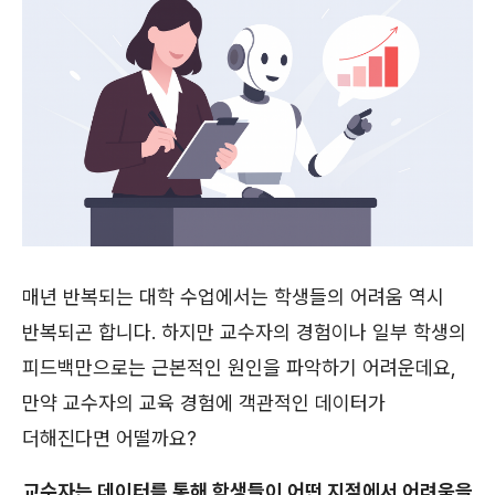
매년 반복되는 대학 수업에서는 학생들의 어려움 역시
반복되곤 합니다. 하지만 교수자의 경험이나 일부 학생의
피드백만으로는 근본적인 원인을 파악하기 어려운데요,
만약 교수자의 교육 경험에 객관적인 데이터가
더해진다면 어떨까요?
교수자는 데이터를 통해 학생들이 어떤 지점에서 어려움을