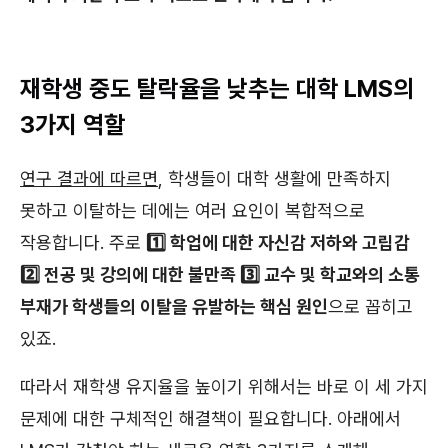
재학생 중도 탈락율을 낮추는 대학 LMS의
3가지 역할
연구 결과에 따르면
, 학생들이 대학 생활에 만족하지
못하고 이탈하는 데에는 여러 요인이 복합적으로
작용합니다. 주로
1️⃣ 학업에 대한 자신감 저하와 고립감
2️⃣ 전공 및 강의에 대한 불만족 3️⃣ 교수 및 학교와의 소통
부재
가 학생들의 이탈을 유발하는 핵심 원인
으로 꼽히고
있죠.
따라서 재학생 유지율을 높이기 위해서는 바로 이 세 가지
문제에 대한 구체적인 해결책이 필요합니다. 아래에서