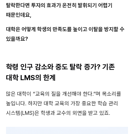
탈락한다면 투자의 효과가 온전히 발휘되기 어렵기
때문인데요,
대학은 어떻게 학생의 만족도를 높이고 이탈을 방지할 수
있을까요?
학령 인구 감소와 중도 탈락 증가? 기존
대학 LMS의 한계
많은 대학이 “교육의 질을 개선해야 한다.”며 목소리를
높입니다. 하지만 대학 교육의 가장 중요한 학습 관리
시스템(LMS)은 학생과 교수의 외면을 받고 있죠.