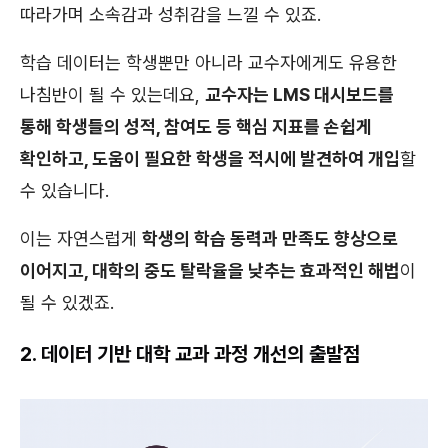
따라가며 소속감과 성취감을 느낄 수 있죠.
학습 데이터는 학생뿐만 아니라 교수자에게도 유용한
나침반이 될 수 있는데요,
교수자는 LMS 대시보드를
통해 학생들의 성적, 참여도 등 핵심 지표를 손쉽게
확인하고, 도움이 필요한 학생을 적시에 발견하여 개입
할
수 있습니다.
이는 자연스럽게
학생의 학습 동력과 만족도 향상으로
이어지고, 대학의 중도 탈락율을 낮추는 효과적인 해법
이
될 수 있겠죠.
2. 데이터 기반 대학 교과 과정 개선의 출발점