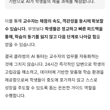
기반으로 AI가 학생들의 제출 과제를 채점합니다.
이를 통해
교수자는 채점의 속도, 객관성을 동시에 확보할
수 있습니다.
무엇보다
학생들은 정교하고 빠른 피드백을
통해, 학습의 동기를 잃지 않고 다음 단계로 나아갈 힘
을
얻을 수 있습니다.
결국 클라썸의 AI 튜터는 교수자의 업무를 자동화하는
것에 그치지 않습니다. 24시간 즉각적인 답변으로 학생의
고립감을 해소하고, 데이터에 기반한 맞춤형 학습 환경을
제공함으로써 학생들이 중도에 포기하지 않고 스스로
성장을 주도할 수 있도록 돕는 든든한 가이드 역할을
수행합니다.