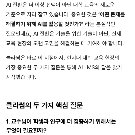
AI 전환은 더 이상 선택이 아닌 대학 교육의 새로운
기준으로 자리 잡고 있습니다. 중요한 것은
‘어떤 문제를
해결하기 위해 AI를 활용할 것인가?’
라는 본질적인
질문인데요, AI 전환은 기술을 위한 기술이 아닌, 실제
교육 현장의 오랜 고민을 해결하는 데 기여해야 합니다.
클라썸은 바로 이 지점에서, 현시대 대학 교육 현장의
가장 중요한 두 가지 질문을 통해 AI LMS의 답을 찾기
시작했습니다.
클라썸의 두 가지 핵심 질문
1. 교수님이 학생과 연구에 더 집중하기 위해서는
무엇이 필요할까?