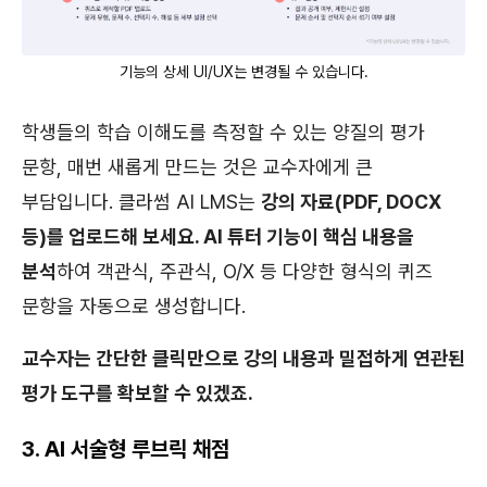
기능의 상세 UI/UX는 변경될 수 있습니다.
학생들의 학습 이해도를 측정할 수 있는 양질의 평가
문항, 매번 새롭게 만드는 것은 교수자에게 큰
부담입니다. 클라썸 AI LMS는
강의 자료(PDF, DOCX
등)를 업로드해 보세요. AI 튜터 기능이 핵심 내용을
분석
하여 객관식, 주관식, O/X 등 다양한 형식의 퀴즈
문항을 자동으로 생성합니다.
교수자는 간단한 클릭만으로 강의 내용과 밀접하게 연관된
평가 도구를 확보할 수 있겠죠.
3. AI 서술형 루브릭 채점