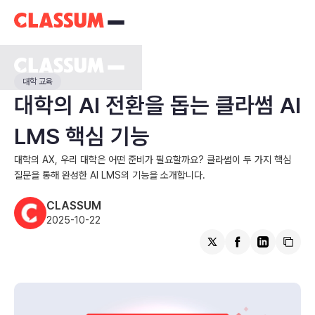
대학 교육
대학의 AI 전환을 돕는 클라썸 AI
LMS 핵심 기능
대학의 AX, 우리 대학은 어떤 준비가 필요할까요? 클라썸이 두 가지 핵심
질문을 통해 완성한 AI LMS의 기능을 소개합니다.
CLASSUM
2025-10-22