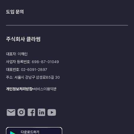
도입 문의
주식회사 클라썸
대표자: 이채린
사업자 등록번호: 698-87-01049
대표번호: 02-6091-2897
주소: 서울시 강남구 삼성로85길 30
개인정보처리방침
서비스이용약관