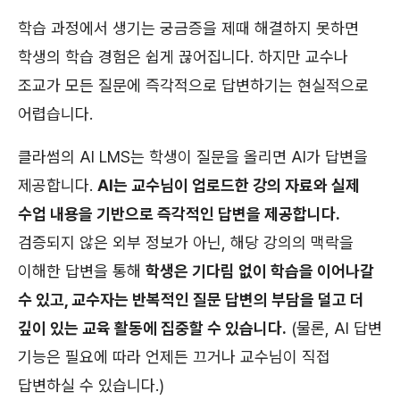
학습 과정에서 생기는 궁금증을 제때 해결하지 못하면
학생의 학습 경험은 쉽게 끊어집니다. 하지만 교수나
조교가 모든 질문에 즉각적으로 답변하기는 현실적으로
어렵습니다.
클라썸의 AI LMS는 학생이 질문을 올리면 AI가 답변을
제공합니다.
AI는 교수님이 업로드한 강의 자료와 실제
수업 내용을 기반으로 즉각적인 답변을 제공합니다.
검증되지 않은 외부 정보가 아닌, 해당 강의의 맥락을
이해한 답변을 통해
학생은 기다림 없이 학습을 이어나갈
수 있고, 교수자는 반복적인 질문 답변의 부담을 덜고 더
깊이 있는 교육 활동에 집중할 수 있습니다.
(물론, AI 답변
기능은 필요에 따라 언제든 끄거나 교수님이 직접
답변하실 수 있습니다.)