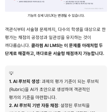
기능의 상세 UI/UX는 변경될 수 있습니다.
객관식부터 서술형 문제까지, 다수의 학생을 대상으로 한
평가는 채점의 공정성과 일관성을 유지하는 것이
까다롭습니다.
클라썸 AI LMS는 이 문제를 아래처럼 두
단계로 해결하고, 까다로운 서술형 채점까지 가능합니다.
💡
1. AI 루브릭 생성
: 과제의 평가 기준이 되는 루브릭
(Rubric)을 AI가 초안으로 생성하여 객관적인
평가의 기준을 마련합니다.
2. AI 루브릭 기반 자동 채점
: 설정된 루브릭을