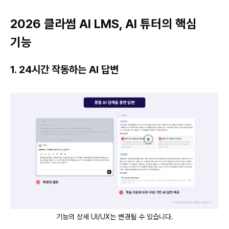
2026 클라썸 AI LMS, AI 튜터의 핵심
기능
1. 24시간 작동하는 AI 답변
기능의 상세 UI/UX는 변경될 수 있습니다.