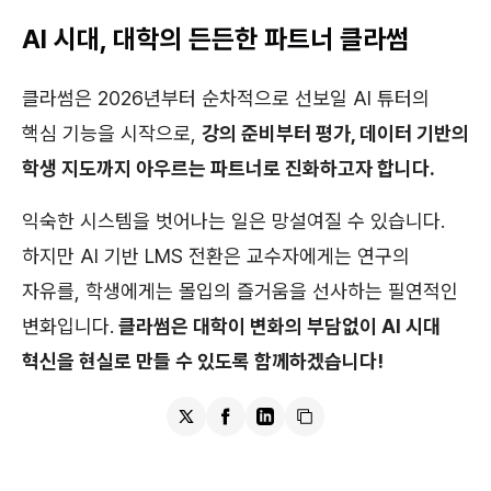
AI 시대, 대학의 든든한 파트너 클라썸
클라썸은 2026년부터 순차적으로 선보일 AI 튜터의
핵심 기능을 시작으로,
강의 준비부터 평가, 데이터 기반의
학생 지도까지 아우르는 파트너로 진화하고자 합니다.
익숙한 시스템을 벗어나는 일은 망설여질 수 있습니다.
하지만 AI 기반 LMS 전환은 교수자에게는 연구의
자유를, 학생에게는 몰입의 즐거움을 선사하는 필연적인
변화입니다.
클라썸은 대학이 변화의 부담없이 AI 시대
혁신을 현실로 만들 수 있도록 함께하겠습니다!