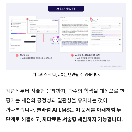
기능의 상세 UI/UX는 변경될 수 있습니다.
객관식부터 서술형 문제까지, 다수의 학생을 대상으로 한
평가는 채점의 공정성과 일관성을 유지하는 것이
까다롭습니다.
클라썸 AI LMS는 이 문제를 아래처럼 두
단계로 해결하고, 까다로운 서술형 채점까지 가능합니다.