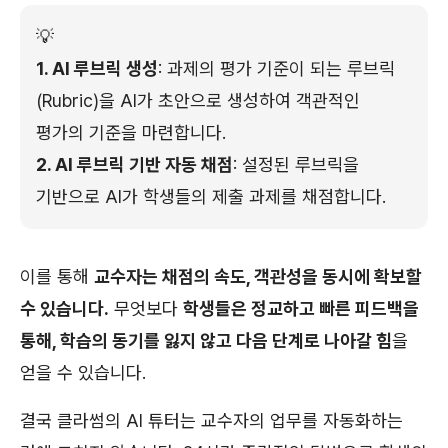
💡
1. AI 루브릭 생성
: 과제의 평가 기준이 되는 루브릭
(Rubric)을 AI가 초안으로 생성하여 객관적인
평가의 기준을 마련합니다.
2. AI 루브릭 기반 자동 채점
: 설정된 루브릭을
기반으로 AI가 학생들의 제출 과제를 채점합니다.
이를 통해
교수자는 채점의 속도, 객관성을 동시에 확보할
수 있습니다.
무엇보다
학생들은 정교하고 빠른 피드백을
통해, 학습의 동기를 잃지 않고 다음 단계로 나아갈 힘
을
얻을 수 있습니다.
결국 클라썸의 AI 튜터는 교수자의 업무를 자동화하는