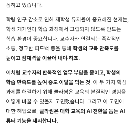
꼽히고 있습니다.
학령 인구 감소로 인해 재학생 유지율이 중요해진 현재는,
학생 개개인이 학습 과정에서 고립되지 않도록 만드는
학습 환경이 중요합니다. 교수자와 연결되는 즉각적인
소통, 정교한 피드백 등을 통해
학생의 교육 만족도를
높이고 잠재력을 이끌어 내야 하죠.
이처럼
교수자의 반복적인 업무 부담을 줄이고, 학생의
학습 만족도를 높여 중도 이탈을 막는 것
. 이 두 가지 핵심
과제를 해결하기 위해 클라썸은 교육의 본질적인 경험을
어떻게 바꿀 수 있을지 고민했습니다. 그리고 이 고민에
대한 해답으로,
클라썸은 대학 교육의 AI 전환을 돕는 AI
튜터 기능을 제시합니다.