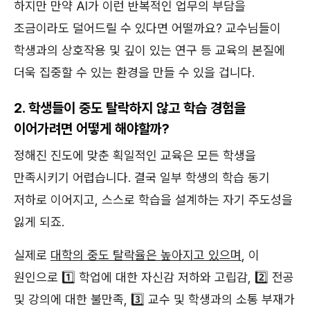
하지만 만약 AI가 이런 반복적인 업무의 부담을
조금이라도 덜어드릴 수 있다면 어떨까요? 교수님들이
학생과의 상호작용 및 깊이 있는 연구 등 교육의 본질에
더욱 집중할 수 있는 환경을 만들 수 있을 겁니다.
2. 학생들이 중도 탈락하지 않고 학습 경험을
이어가려면 어떻게 해야할까?
정해진 진도에 맞춘 획일적인 교육은 모든 학생을
만족시키기 어렵습니다. 결국 일부 학생의 학습 동기
저하로 이어지고, 스스로 학습을 설계하는 자기 주도성을
잃게 되죠.
실제로
대학의 중도 탈락율은 높아지고 있으며
, 이
원인으로 1️⃣ 학업에 대한 자신감 저하와 고립감, 2️⃣ 전공
및 강의에 대한 불만족, 3️⃣ 교수 및 학생과의 소통 부재가