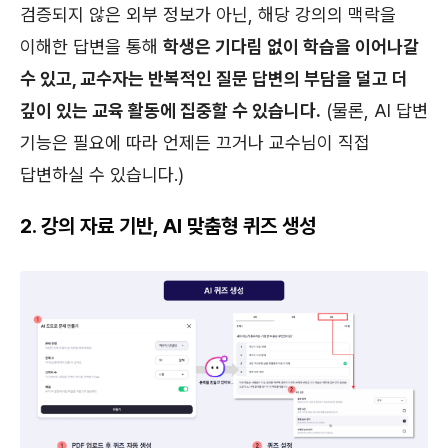
검증되지 않은 외부 정보가 아닌, 해당 강의의 맥락을
이해한 답변을 통해
학생은 기다림 없이 학습을 이어나갈
수 있고, 교수자는 반복적인 질문 답변의 부담을 덜고 더
깊이 있는 교육 활동에 집중할 수 있습니다.
(물론, AI 답변
기능은 필요에 따라 언제든 끄거나 교수님이 직접
답변하실 수 있습니다.)
2. 강의 자료 기반, AI 맞춤형 퀴즈 생성