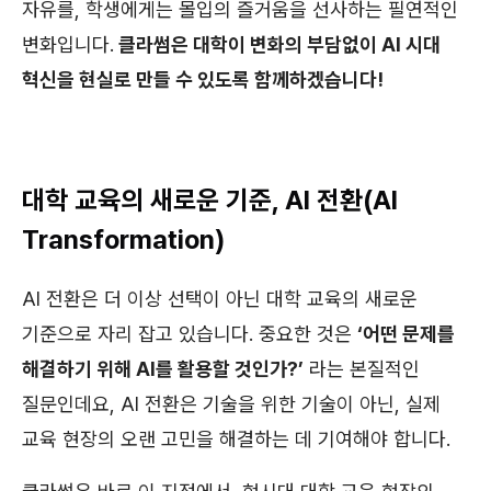
자유를, 학생에게는 몰입의 즐거움을 선사하는 필연적인
변화입니다.
클라썸은 대학이 변화의 부담없이 AI 시대
혁신을 현실로 만들 수 있도록 함께하겠습니다!
대학 교육의 새로운 기준, AI 전환(AI
Transformation)
AI 전환은 더 이상 선택이 아닌 대학 교육의 새로운
기준으로 자리 잡고 있습니다. 중요한 것은
‘어떤 문제를
해결하기 위해 AI를 활용할 것인가?’
라는 본질적인
질문인데요, AI 전환은 기술을 위한 기술이 아닌, 실제
교육 현장의 오랜 고민을 해결하는 데 기여해야 합니다.