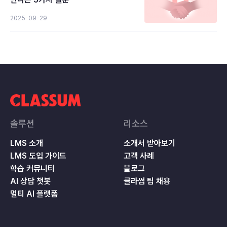
2025-09-29
솔루션
리소스
LMS 소개
소개서 받아보기
LMS 도입 가이드
고객 사례
학습 커뮤니티
블로그
AI 상담 챗봇
클라썸 팀 채용
멀티 AI 플랫폼