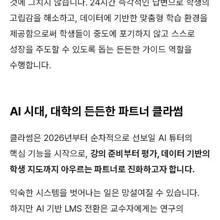
것에 그치지 않습니다. 24시간 즉각적인 답변으로 학생의
고립감을 해소하고, 데이터에 기반한 맞춤형 학습 환경을
제공함으로써 학생들이 중도에 포기하지 않고 스스로
성장을 주도할 수 있도록 돕는 든든한 가이드 역할을
수행합니다.
AI 시대, 대학의 든든한 파트너 클라썸
클라썸은 2026년부터 순차적으로 선보일 AI 튜터의
핵심 기능을 시작으로,
강의 준비부터 평가, 데이터 기반의
학생 지도까지 아우르는 파트너로 진화하고자 합니다.
익숙한 시스템을 벗어나는 일은 망설여질 수 있습니다.
하지만 AI 기반 LMS 전환은 교수자에게는 연구의