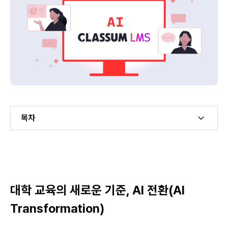
목차
Example H2
Example H3
대학 교육의 새로운 기준, AI 전환(AI
Transformation)