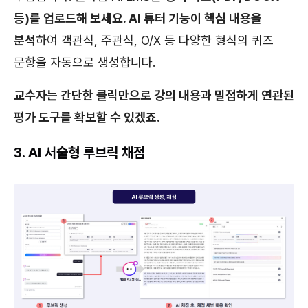
등)를 업로드해 보세요. AI 튜터 기능이 핵심 내용을
분석
하여 객관식, 주관식, O/X 등 다양한 형식의 퀴즈
문항을 자동으로 생성합니다.
교수자는 간단한 클릭만으로 강의 내용과 밀접하게 연관된
평가 도구를 확보할 수 있겠죠.
3. AI 서술형 루브릭 채점