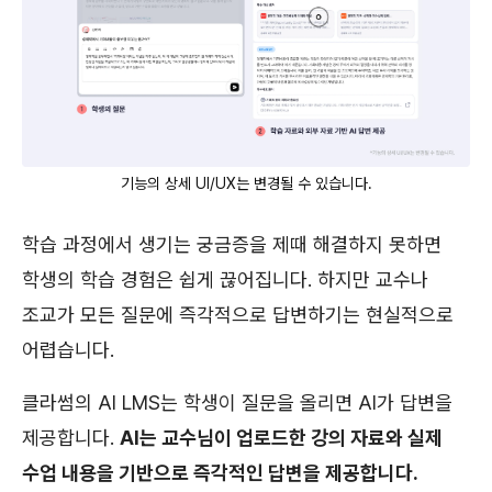
기능의 상세 UI/UX는 변경될 수 있습니다.
학습 과정에서 생기는 궁금증을 제때 해결하지 못하면
학생의 학습 경험은 쉽게 끊어집니다. 하지만 교수나
조교가 모든 질문에 즉각적으로 답변하기는 현실적으로
어렵습니다.
클라썸의 AI LMS는 학생이 질문을 올리면 AI가 답변을
제공합니다.
AI는 교수님이 업로드한 강의 자료와 실제
수업 내용을 기반으로 즉각적인 답변을 제공합니다.