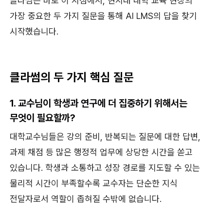
클라썸은 바로 이 지점에서, 현시대 대학 교육 현장의
가장 중요한 두 가지 질문을 통해 AI LMS의 답을 찾기
시작했습니다.
클라썸의 두 가지 핵심 질문
1. 교수님이 학생과 연구에 더 집중하기 위해서는
무엇이 필요할까?
대학교수님들은 강의 준비, 반복되는 질문에 대한 답변,
과제 채점 등 많은 행정적 업무에 상당한 시간을 쏟고
있습니다. 학생과 소통하고 성장 경로를 지도할 수 있는
물리적 시간이 부족할수록 교수자는 단순한 지식
전달자로서 역할이 좁혀질 수밖에 없습니다.