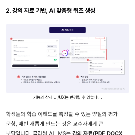
2. 강의 자료 기반, AI 맞춤형 퀴즈 생성
기능의 상세 UI/UX는 변경될 수 있습니다.
학생들의 학습 이해도를 측정할 수 있는 양질의 평가
문항, 매번 새롭게 만드는 것은 교수자에게 큰
부담입니다. 클라썸 AI LMS는
강의 자료(PDF, DOCX