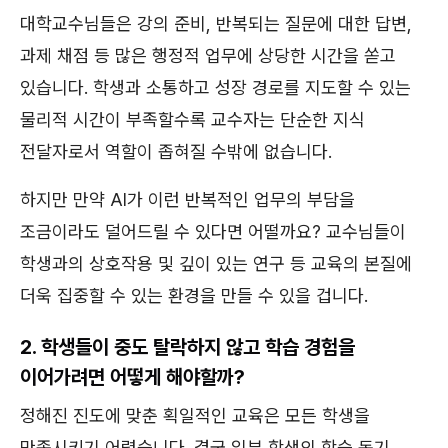
대학교수님들은 강의 준비, 반복되는 질문에 대한 답변,
과제 채점 등 많은 행정적 업무에 상당한 시간을 쏟고
있습니다. 학생과 소통하고 성장 경로를 지도할 수 있는
물리적 시간이 부족할수록 교수자는 단순한 지식
전달자로서 역할이 좁혀질 수밖에 없습니다.
하지만 만약 AI가 이런 반복적인 업무의 부담을
조금이라도 덜어드릴 수 있다면 어떨까요? 교수님들이
학생과의 상호작용 및 깊이 있는 연구 등 교육의 본질에
더욱 집중할 수 있는 환경을 만들 수 있을 겁니다.
2. 학생들이 중도 탈락하지 않고 학습 경험을
이어가려면 어떻게 해야할까?
정해진 진도에 맞춘 획일적인 교육은 모든 학생을
만족시키기 어렵습니다. 결국 일부 학생의 학습 동기