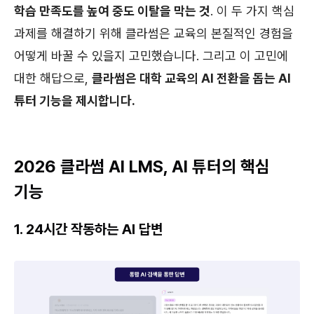
학습 만족도를 높여 중도 이탈을 막는 것
. 이 두 가지 핵심
과제를 해결하기 위해 클라썸은 교육의 본질적인 경험을
어떻게 바꿀 수 있을지 고민했습니다. 그리고 이 고민에
대한 해답으로,
클라썸은 대학 교육의 AI 전환을 돕는 AI
튜터 기능을 제시합니다.
2026 클라썸 AI LMS, AI 튜터의 핵심
기능
1. 24시간 작동하는 AI 답변